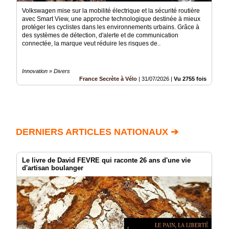
Volkswagen mise sur la mobilité électrique et la sécurité routière
avec Smart View, une approche technologique destinée à mieux
protéger les cyclistes dans les environnements urbains. Grâce à
des systèmes de détection, d'alerte et de communication
connectée, la marque veut réduire les risques de..
Innovation » Divers
France Secrète à Vélo
|
31/07/2026
|
Vu 2755 fois
DERNIERS ARTICLES NATIONAUX ➔
Le livre de David FEVRE qui raconte 26 ans d'une vie
d'artisan boulanger