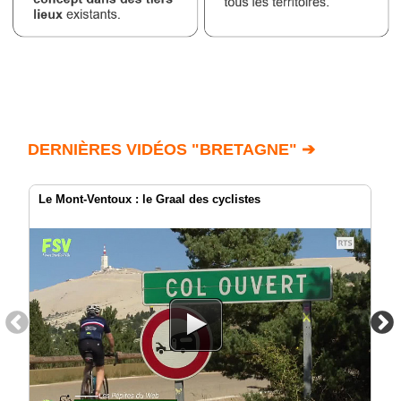
DERNIÈRES VIDÉOS "BRETAGNE" ➔
Le Mont-Ventoux : le Graal des cyclistes