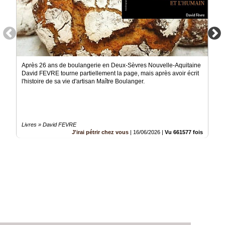
Après 26 ans de boulangerie en Deux-Sèvres Nouvelle-Aquitaine
David FEVRE tourne partiellement la page, mais après avoir écrit
l'histoire de sa vie d'artisan Maître Boulanger.
Livres » David FEVRE
J'irai pétrir chez vous
|
16/06/2026
|
Vu 661577 fois