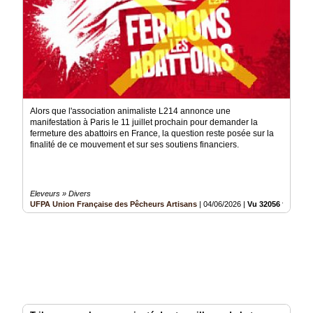
Alors que l'association animaliste L214 annonce une
manifestation à Paris le 11 juillet prochain pour demander la
fermeture des abattoirs en France, la question reste posée sur la
finalité de ce mouvement et sur ses soutiens financiers.
Eleveurs » Divers
UFPA Union Française des Pêcheurs Artisans
|
04/06/2026
|
Vu 32056 fois