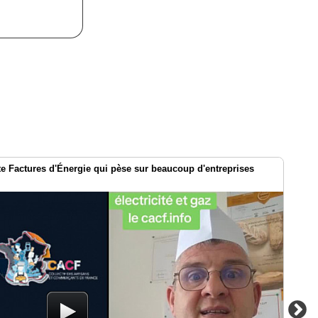
te Factures d'Énergie qui pèse sur beaucoup d'entreprises