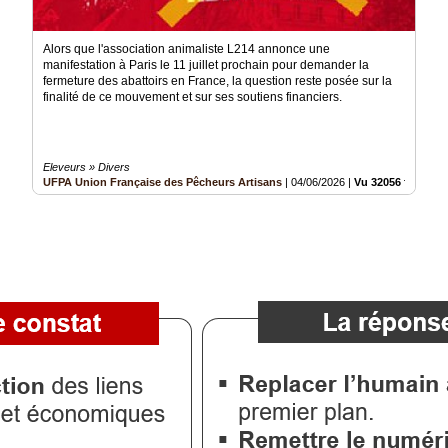
Alors que l'association animaliste L214 annonce une
manifestation à Paris le 11 juillet prochain pour demander la
fermeture des abattoirs en France, la question reste posée sur la
finalité de ce mouvement et sur ses soutiens financiers.
Eleveurs » Divers
UFPA Union Française des Pêcheurs Artisans
|
04/06/2026
|
Vu 32056 fois