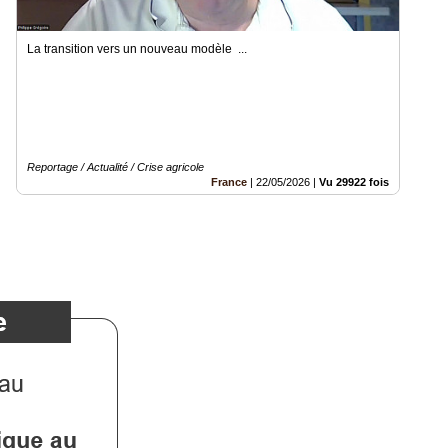
La transition vers un nouveau modèle ...
Reportage / Actualité / Crise agricole
France
|
22/05/2026
|
Vu 29922 fois