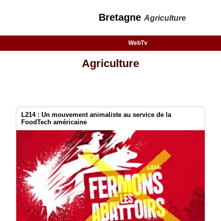
Bretagne
Agriculture
WebTv
Agriculture
L214 : Un mouvement animaliste au service de la
FoodTech américaine