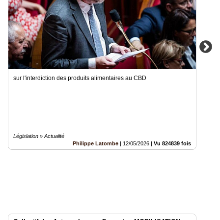
sur l'interdiction des produits alimentaires au CBD
Législation » Actualité
Philippe Latombe
|
12/05/2026
|
Vu 824839 fois