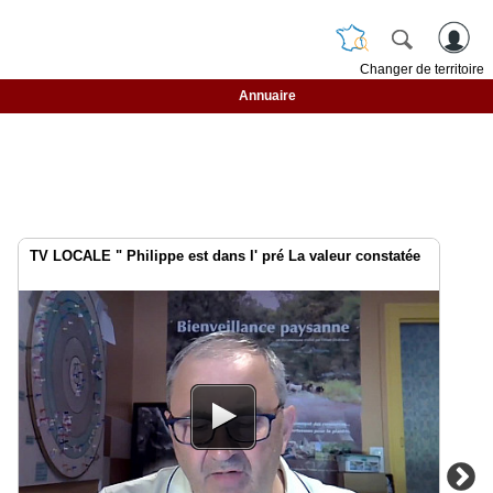
Changer de territoire
Annuaire
TV LOCALE " Philippe est dans l' pré La valeur constatée