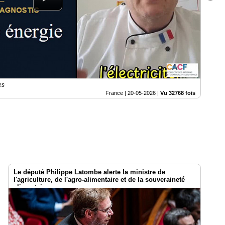
es
France |
20-05-2026
|
Vu 32768 fois
Le député Philippe Latombe alerte la ministre de
l'agriculture, de l'agro-alimentaire et de la souveraineté
alimentaire