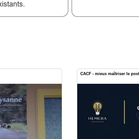
CACF - mieux maîtriser le pos