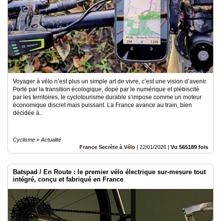
Voyager à vélo n’est plus un simple art de vivre, c’est une vision d’avenir.
Porté par la transition écologique, dopé par le numérique et plébiscité
par les territoires, le cyclotourisme durable s’impose comme un moteur
économique discret mais puissant. La France avance au train, bien
décidée à..
Cyclisme » Actualité
France Secrète à Vélo
|
22/01/2026
|
Vu 565189 fois
Batspad / En Route : le premier vélo électrique sur-mesure tout
intégré, conçu et fabriqué en France