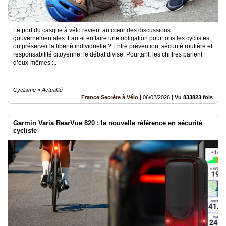
Le port du casque à vélo revient au cœur des discussions
gouvernementales. Faut-il en faire une obligation pour tous les cyclistes,
ou préserver la liberté individuelle ? Entre prévention, sécurité routière et
responsabilité citoyenne, le débat divise. Pourtant, les chiffres parlent
d’eux-mêmes :..
Cyclisme » Actualité
France Secrète à Vélo
|
06/02/2026
|
Vu 833823 fois
Garmin Varia RearVue 820 : la nouvelle référence en sécurité
cycliste