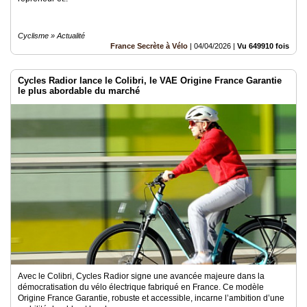
Cyclisme » Actualité
France Secrète à Vélo
|
04/04/2026
|
Vu 649910 fois
Cycles Radior lance le Colibri, le VAE Origine France Garantie
le plus abordable du marché
Avec le Colibri, Cycles Radior signe une avancée majeure dans la
démocratisation du vélo électrique fabriqué en France. Ce modèle
Origine France Garantie, robuste et accessible, incarne l’ambition d’une