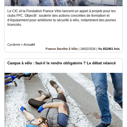
Le CIC et la Fondation France Vélo lancent un appel à projets pour les
clubs FFC. Objectif : soutenir des actions concrètes de formation et
d’équipement pour améliorer la sécurité à vélo, notamment des jeunes
licenciés.
Cyclisme » Actualité
France Secrète à Vélo
|
18/02/2026
|
Vu 652461 fois
Casque à vélo : faut-il le rendre obligatoire ? Le débat relancé