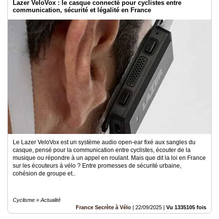
Lazer VeloVox : le casque connecté pour cyclistes entre
communication, sécurité et légalité en France
Le Lazer VeloVox est un système audio open-ear fixé aux sangles du
casque, pensé pour la communication entre cyclistes, écouter de la
musique ou répondre à un appel en roulant. Mais que dit la loi en France
sur les écouteurs à vélo ? Entre promesses de sécurité urbaine,
cohésion de groupe et..
Cyclisme » Actualité
France Secrète à Vélo
|
22/09/2025
|
Vu 1335105 fois