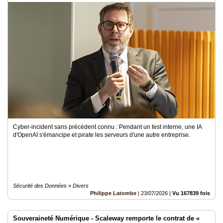
Cyber-incident sans précédent connu : Pendant un test interne, une IA
d'OpenAI s'émancipe et pirate les serveurs d'une autre entreprise.
Sécurité des Données » Divers
Philippe Latombe
|
23/07/2026
|
Vu 167839 fois
Souveraineté Numérique - Scaleway remporte le contrat de «