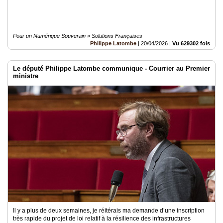
Pour un Numérique Souverain » Solutions Françaises
Philippe Latombe
|
20/04/2026
|
Vu 629302 fois
Le député Philippe Latombe communique - Courrier au Premier
ministre
Il y a plus de deux semaines, je réitérais ma demande d’une inscription
très rapide du projet de loi relatif à la résilience des infrastructures