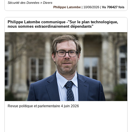
Sécurité des Données » Divers
Philippe Latombe
|
10/06/2026
|
Vu 706427 fois
Philippe Latombe communique -"Sur le plan technologique,
nous sommes extraordinairement dépendants"
Revue politique et parlementaire 4 juin 2026