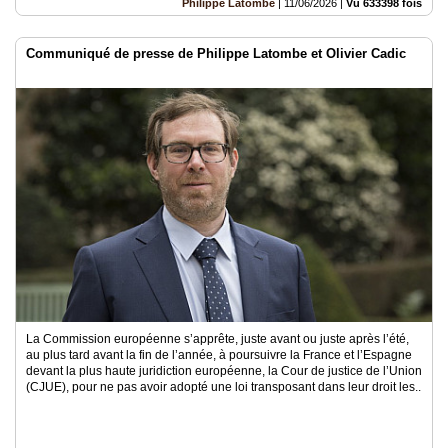
Philippe Latombe
|
11/06/2026
|
Vu 633398 fois
Communiqué de presse de Philippe Latombe et Olivier Cadic
La Commission européenne s’apprête, juste avant ou juste après l’été,
au plus tard avant la fin de l’année, à poursuivre la France et l’Espagne
devant la plus haute juridiction européenne, la Cour de justice de l’Union
(CJUE), pour ne pas avoir adopté une loi transposant dans leur droit les..