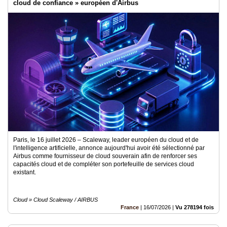
cloud de confiance » européen d'Airbus
Paris, le 16 juillet 2026 – Scaleway, leader européen du cloud et de
l'intelligence artificielle, annonce aujourd'hui avoir été sélectionné par
Airbus comme fournisseur de cloud souverain afin de renforcer ses
capacités cloud et de compléter son portefeuille de services cloud
existant.
Cloud » Cloud Scaleway / AIRBUS
France
|
16/07/2026
|
Vu 278194 fois