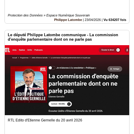
Protection des Données » Espace Numérique Souverain
Philippe Latombe
|
23/04/2026
|
Vu 634207 fois
Le député Philippe Latombe communique - La commission
d'enquête parlementaire dont on ne parle pas
RTL Edito d'Etienne Gernelle du 20 avril 2026