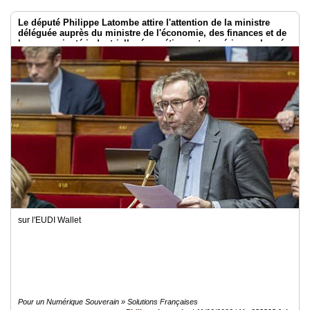
Le député Philippe Latombe attire l'attention de la ministre
déléguée auprès du ministre de l'économie, des finances et de
la souveraineté industrielle, énergétique et numérique, chargée
de l'intelligence artificielle et du numérique
sur l'EUDI Wallet
Pour un Numérique Souverain » Solutions Françaises