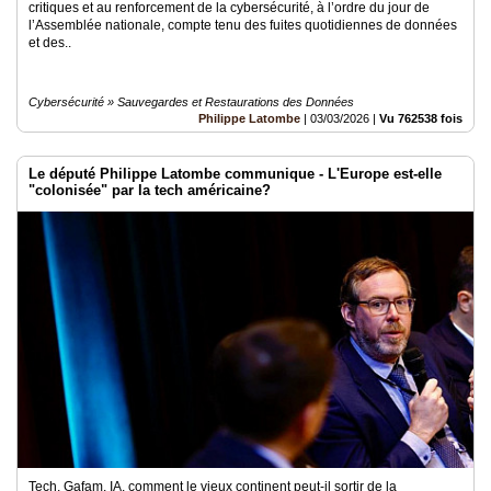
critiques et au renforcement de la cybersécurité, à l’ordre du jour de
l’Assemblée nationale, compte tenu des fuites quotidiennes de données
et des..
Cybersécurité » Sauvegardes et Restaurations des Données
Philippe Latombe
|
03/03/2026
|
Vu 762538 fois
Le député Philippe Latombe communique - L'Europe est-elle
"colonisée" par la tech américaine?
Tech, Gafam, IA, comment le vieux continent peut-il sortir de la