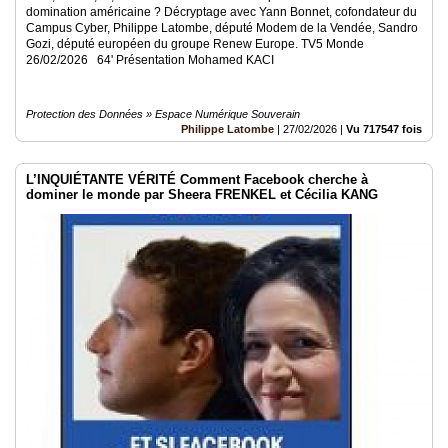
domination américaine ? Décryptage avec Yann Bonnet, cofondateur du
Campus Cyber, Philippe Latombe, député Modem de la Vendée, Sandro
Gozi, député européen du groupe Renew Europe. TV5 Monde
26/02/2026 64' Présentation Mohamed KACI
Protection des Données » Espace Numérique Souverain
Philippe Latombe
|
27/02/2026
|
Vu 717547 fois
L’INQUIÉTANTE VÉRITÉ Comment Facebook cherche à
dominer le monde par Sheera FRENKEL et Cécilia KANG