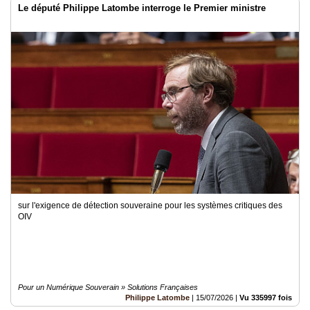
Le député Philippe Latombe interroge le Premier ministre
sur l'exigence de détection souveraine pour les systèmes critiques des
OIV
Pour un Numérique Souverain » Solutions Françaises
Philippe Latombe
|
15/07/2026
|
Vu 335997 fois