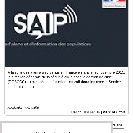
À la suite des attentats survenus en France en janvier et novembre 2015,
la direction générale de la sécurité civile et de la gestion de crise
(DGSCGC) du ministère de l’Intérieur, en collaboration avec le Service
d’information du..
Application » Actualité
France
|
08/06/2016
|
Vu 837439 fois
Insérez sur votre site