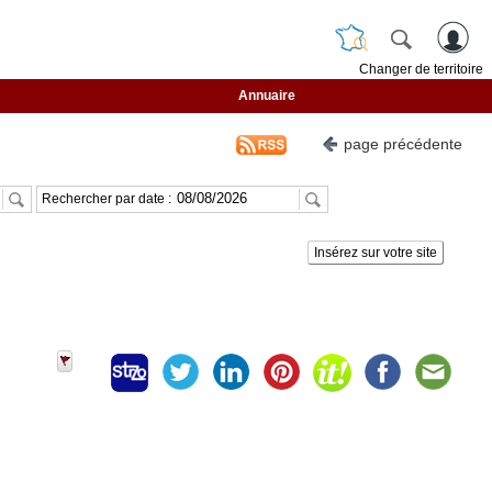
Changer de territoire
Annuaire
page précédente
Rechercher par date :
Insérez sur votre site