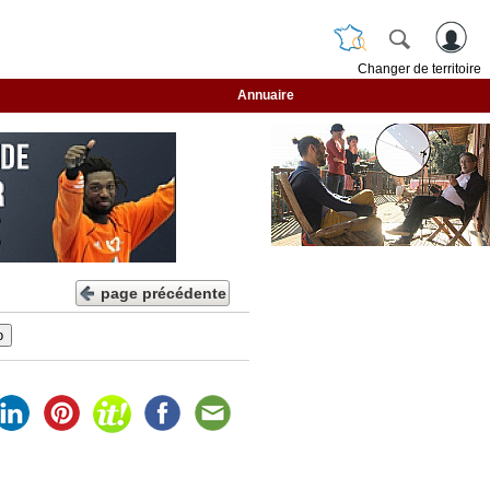
Changer de territoire
Annuaire
page précédente