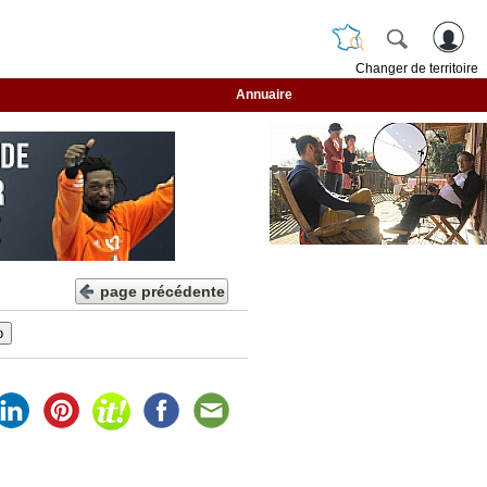
Changer de territoire
Annuaire
page précédente