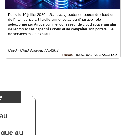
Paris, le 16 juillet 2026 – Scaleway, leader européen du cloud et
de l'intelligence artificielle, annonce aujourd'hui avoir été
sélectionné par Airbus comme fournisseur de cloud souverain afin
de renforcer ses capacités cloud et de compléter son portefeuille
de services cloud existant.
Cloud » Cloud Scaleway / AIRBUS
France
|
16/07/2026
|
Vu 272633 fois