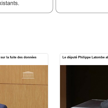
 sur la fuite des données
Le député Philippe Latombe al