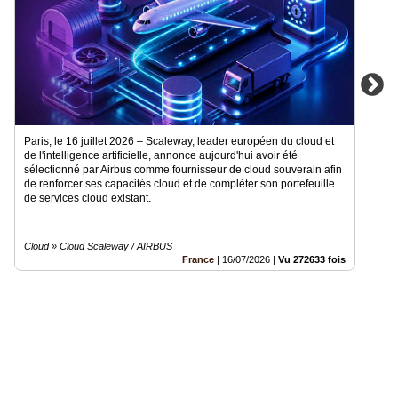
Paris, le 16 juillet 2026 – Scaleway, leader européen du cloud et
de l'intelligence artificielle, annonce aujourd'hui avoir été
sélectionné par Airbus comme fournisseur de cloud souverain afin
de renforcer ses capacités cloud et de compléter son portefeuille
de services cloud existant.
Cloud » Cloud Scaleway / AIRBUS
France
|
16/07/2026
|
Vu 272633 fois