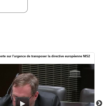
erte sur l'urgence de transposer la directive européenne NIS2