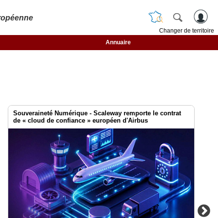
ropéenne
Changer de territoire
Annuaire
Souveraineté Numérique - Scaleway remporte le contrat
de « cloud de confiance » européen d'Airbus