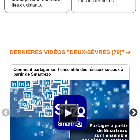
DERNIÈRES VIDÉOS "DEUX-SÈVRES (79)" ➔
Comment partager sur l'ensemble des réseaux sociaux à
partir de Smartrezo