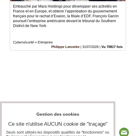
Embauché par Mara Holdings pour développer ses activités en
France et en Europe, et obtenir l’approbation du gouvernement
français pour le rachat d’Exaion, la filiale d’EDF, François Garcin
poursuit l’entreprise américaine devant le tribunal du Southern
District de New York.
Cybersécurité » Entreprise
Philippe Latombe
|
31/07/2026
|
Vu 70817 fois
Gestion des cookies
Ce site n'utilise AUCUN cookie de "traçage"
Seuls sont utilisés les dispositifs qualifiés de "fonctionnels" ou