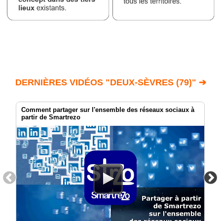
DERNIÈRES VIDÉOS "DEUX-SÈVRES (79)" ➔
Comment partager sur l'ensemble des réseaux sociaux à
partir de Smartrezo