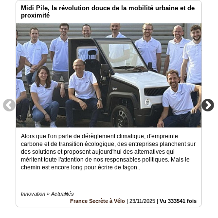
Midi Pile, la révolution douce de la mobilité urbaine et de
proximité
Alors que l'on parle de dérèglement climatique, d'empreinte
carbone et de transition écologique, des entreprises planchent sur
des solutions et proposent aujourd'hui des alternatives qui
méritent toute l'attention de nos responsables politiques. Mais le
chemin est encore long pour écrire de façon..
Innovation » Actualités
France Secrète à Vélo
|
23/11/2025
|
Vu 333541 fois