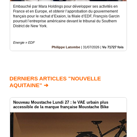
Embauché par Mara Holdings pour développer ses activités en
France et en Europe, et obtenir l’approbation du gouvernement
français pour le rachat d’Exaion, la filiale d’EDF, François Garcin
poursuit l’entreprise américaine devant le tribunal du Southern
District de New York.
Energie » EDF
Philippe Latombe
|
31/07/2026
|
Vu 71727 fois
DERNIERS ARTICLES "NOUVELLE
AQUITAINE" ➔
Nouveau Moustache Lundi 27 : le VAE urbain plus
accessible de la marque française Moustache Bike