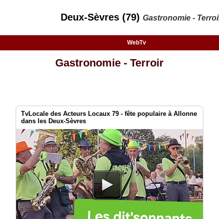
Deux-Sèvres (79)
Gastronomie - Terroi
WebTv
Gastronomie - Terroir
TvLocale des Acteurs Locaux 79 - fête populaire à Allonne
dans les Deux-Sèvres