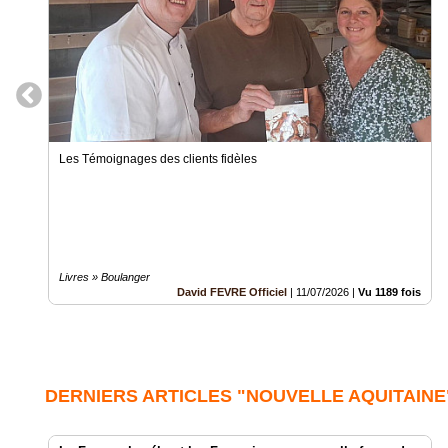
Les Témoignages des clients fidèles
Livres » Boulanger
David FEVRE Officiel
|
11/07/2026
|
Vu 1189 fois
DERNIERS ARTICLES "NOUVELLE AQUITAINE