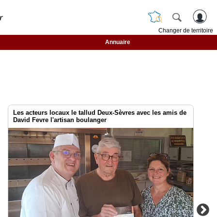
r
Changer de territoire
Annuaire
Les acteurs locaux le tallud Deux-Sèvres avec les amis de
David Fevre l'artisan boulanger