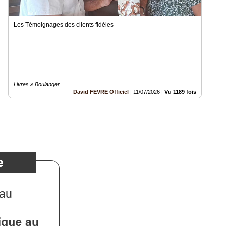
Les Témoignages des clients fidèles
Livres » Boulanger
David FEVRE Officiel
|
11/07/2026
|
Vu 1189 fois