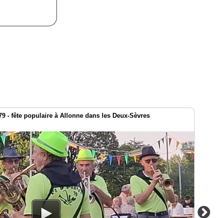
9 - fête populaire à Allonne dans les Deux-Sèvres