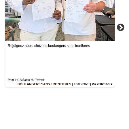
Rejoignez nous chez les boulangers sans frontières
Pain » Céréales du Terroir
BOULANGERS SANS FRONTIERES
|
13/06/2026
|
Vu 20028 fois