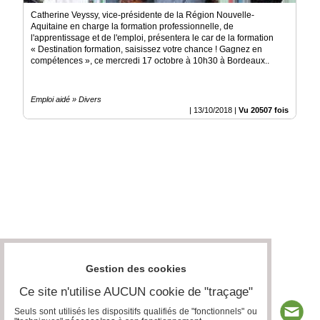
Catherine Veyssy, vice-présidente de la Région Nouvelle-
Aquitaine en charge la formation professionnelle, de
l'apprentissage et de l'emploi, présentera le car de la formation
« Destination formation, saisissez votre chance ! Gagnez en
compétences », ce mercredi 17 octobre à 10h30 à Bordeaux..
Emploi aidé » Divers
|
13/10/2018
|
Vu 20507 fois
Gestion des cookies
Ce site n'utilise AUCUN cookie de "traçage"
Seuls sont utilisés les dispositifs qualifiés de "fonctionnels" ou