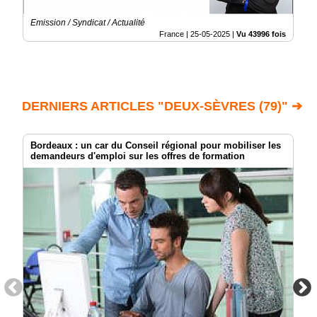
Emission / Syndicat / Actualité
France |
25-05-2025
|
Vu 43996 fois
DERNIERS ARTICLES "DEUX-SÈVRES (79)" ➔
Bordeaux : un car du Conseil régional pour mobiliser les
demandeurs d'emploi sur les offres de formation