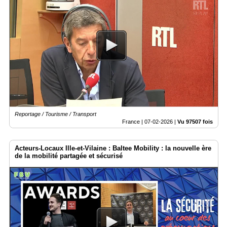
Reportage / Tourisme / Transport
France |
07-02-2026
|
Vu 97507 fois
Acteurs-Locaux Ille-et-Vilaine : Baltee Mobility : la nouvelle ère
de la mobilité partagée et sécurisé