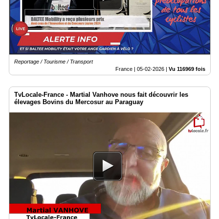
Reportage / Tourisme / Transport
France |
05-02-2026
|
Vu 116969 fois
TvLocale-France - Martial Vanhove nous fait découvrir les
élevages Bovins du Mercosur au Paraguay