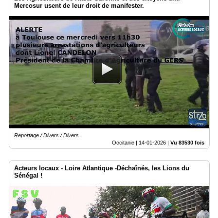
Mercosur usent de leur droit de manifester.
Reportage / Divers / Divers
Occitanie |
14-01-2026
|
Vu 83530 fois
Acteurs locaux - Loire Atlantique -Déchaînés, les Lions du
Sénégal !