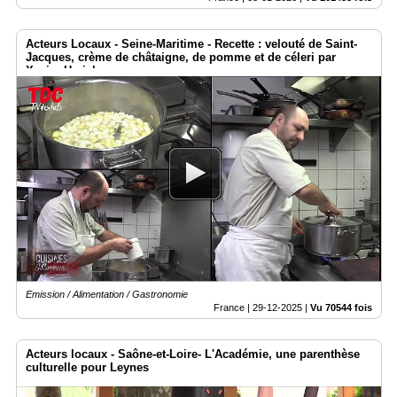
Acteurs Locaux - Seine-Maritime - Recette : velouté de Saint-
Jacques, crème de châtaigne, de pomme et de céleri par
Xavier Herichez
Emission / Alimentation / Gastronomie
France |
29-12-2025
|
Vu 70544 fois
Acteurs locaux - Saône-et-Loire- L'Académie, une parenthèse
culturelle pour Leynes