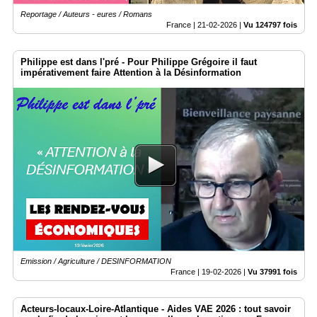
Reportage / Auteurs - eures / Romans
France |
21-02-2026
|
Vu 124797 fois
Philippe est dans l'pré - Pour Philippe Grégoire il faut
impérativement faire Attention à la Désinformation
Emission / Agriculture / DESINFORMATION
France |
19-02-2026
|
Vu 37991 fois
Acteurs-locaux-Loire-Atlantique - Aides VAE 2026 : tout savoir