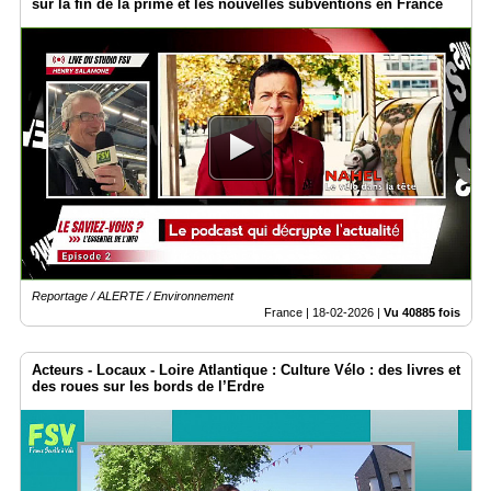
sur la fin de la prime et les nouvelles subventions en France
Reportage / ALERTE / Environnement
France |
18-02-2026
|
Vu 40885 fois
Acteurs - Locaux - Loire Atlantique : Culture Vélo : des livres et
des roues sur les bords de l’Erdre