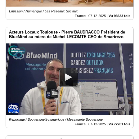
Emission / Numérique / Les Réseaux Sociaux
France |
07-12-2025
|
Vu 93633 fois
Acteurs Locaux Toulouse - Pierre BAUDRACCO Président de
BlueMind au micro de Michel LECOMTE CEO de Smartrezo
Reportage / Souveraineté numérique / Messagerie Souveraine
France |
07-12-2025
|
Vu 72261 fois