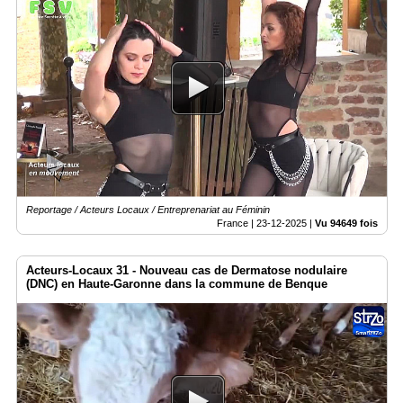
Reportage / Acteurs Locaux / Entreprenariat au Féminin
France |
23-12-2025
|
Vu 94649 fois
Acteurs-Locaux 31 - Nouveau cas de Dermatose nodulaire
(DNC) en Haute-Garonne dans la commune de Benque