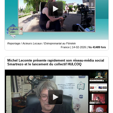
Reportage / Acteurs Locaux / Entreprenariat au Féminin
France |
14-02-2026
|
Vu 41489 fois
Michel Lecomte présente rapidement son réseau-média social
Smartrezo et le lancement du collectif HULCOQ