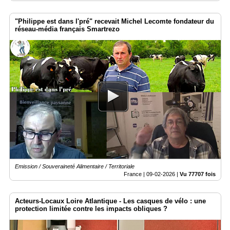
"Philippe est dans l'pré" recevait Michel Lecomte fondateur du
réseau-média français Smartrezo
Emission / Souveraineté Alimentaire / Territoriale
France |
09-02-2026
|
Vu 77707 fois
Acteurs-Locaux Loire Atlantique - Les casques de vélo : une
protection limitée contre les impacts obliques ?