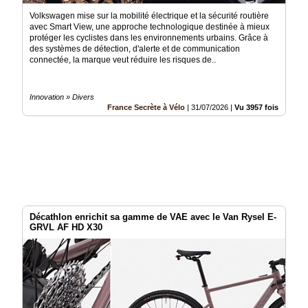
Volkswagen mise sur la mobilité électrique et la sécurité routière
avec Smart View, une approche technologique destinée à mieux
protéger les cyclistes dans les environnements urbains. Grâce à
des systèmes de détection, d'alerte et de communication
connectée, la marque veut réduire les risques de..
Innovation » Divers
France Secrète à Vélo
|
31/07/2026
|
Vu 3957 fois
Décathlon enrichit sa gamme de VAE avec le Van Rysel E-
GRVL AF HD X30