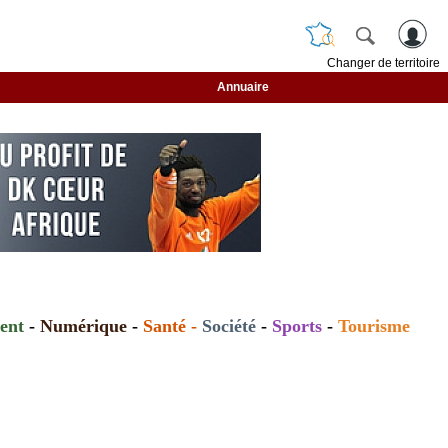
Changer de territoire
Annuaire
ent
-
Numérique
-
Santé
-
Société
-
Sports
-
Tourisme