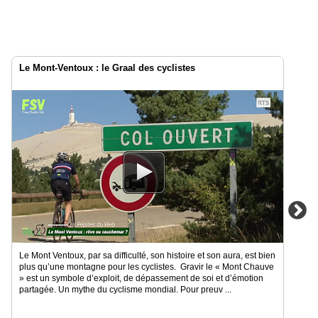
Le Mont-Ventoux : le Graal des cyclistes
Le Mont Ventoux, par sa difficulté, son histoire et son aura, est bien
plus qu’une montagne pour les cyclistes. Gravir le « Mont Chauve
» est un symbole d’exploit, de dépassement de soi et d’émotion
partagée. Un mythe du cyclisme mondial. Pour preuv ...