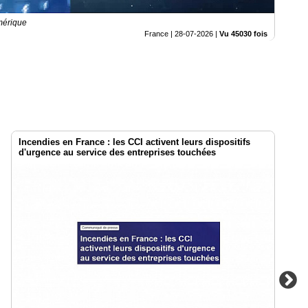
mérique
France |
28-07-2026
|
Vu 45030 fois
Incendies en France : les CCI activent leurs dispositifs
d'urgence au service des entreprises touchées