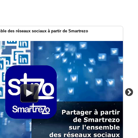
le des réseaux sociaux à partir de Smartrezo