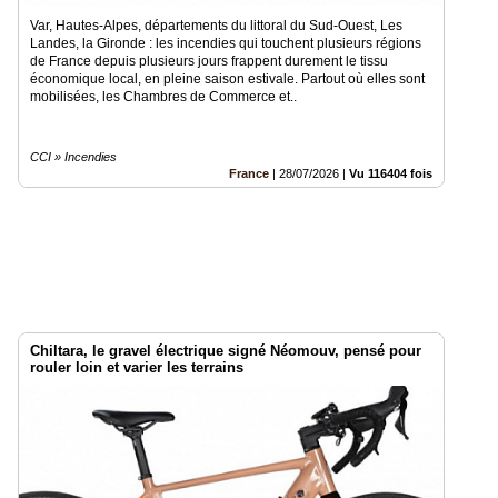
Var, Hautes-Alpes, départements du littoral du Sud-Ouest, Les
Landes, la Gironde : les incendies qui touchent plusieurs régions
de France depuis plusieurs jours frappent durement le tissu
économique local, en pleine saison estivale. Partout où elles sont
mobilisées, les Chambres de Commerce et..
CCI » Incendies
France
|
28/07/2026
|
Vu 116404 fois
Chiltara, le gravel électrique signé Néomouv, pensé pour
rouler loin et varier les terrains