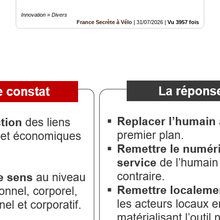
Innovation » Divers
France Secrète à Vélo
|
31/07/2026
|
Vu 3957 fois