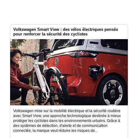
Volkswagen Smart View : des vélos électriques pensés
pour renforcer la sécurité des cyclistes
Volkswagen mise sur la mobilité électrique et la sécurité routière
avec Smart View, une approche technologique destinée à mieux
protéger les cyclistes dans les environnements urbains. Grâce à
des systèmes de détection, d'alerte et de communication
connectée, la marque veut réduire les risques de..