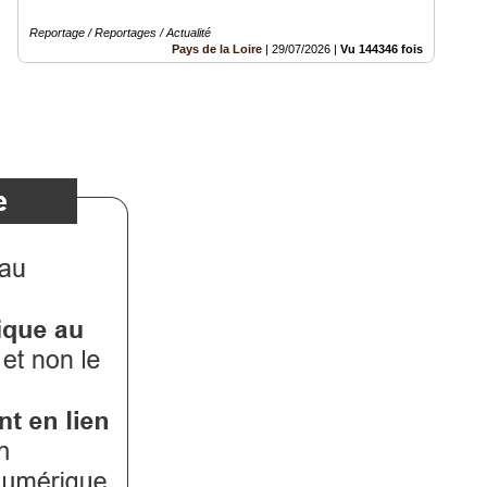
Reportage / Reportages / Actualité
Pays de la Loire
|
29/07/2026
|
Vu 144346 fois