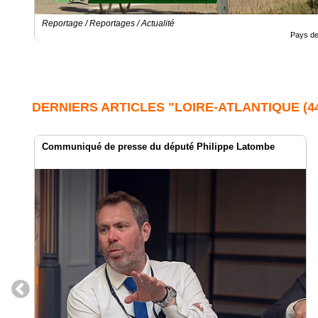
Reportage / Reportages / Actualité
Pays de 
DERNIERS ARTICLES "LOIRE-ATLANTIQUE (44
Communiqué de presse du député Philippe Latombe