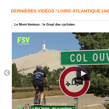
DERNIÈRES VIDÉOS "LOIRE-ATLANTIQUE (44)
Le Mont-Ventoux : le Graal des cyclistes