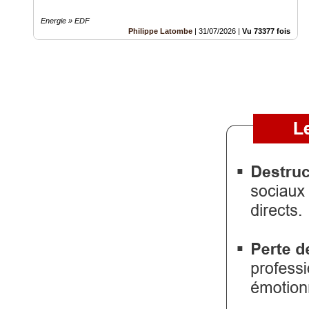
Energie » EDF
Philippe Latombe
|
31/07/2026
|
Vu 73377 fois