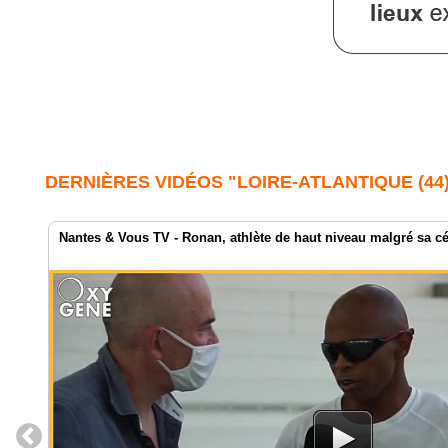
DERNIÈRES VIDÉOS "LOIRE-ATLANTIQUE (44)
Nantes & Vous TV - Ronan, athlète de haut niveau malgré sa cé