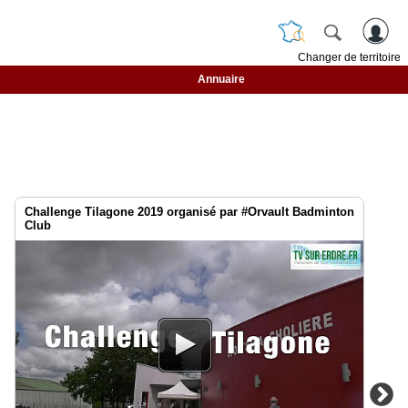
Changer de territoire
Annuaire
Challenge Tilagone 2019 organisé par #Orvault Badminton
Club