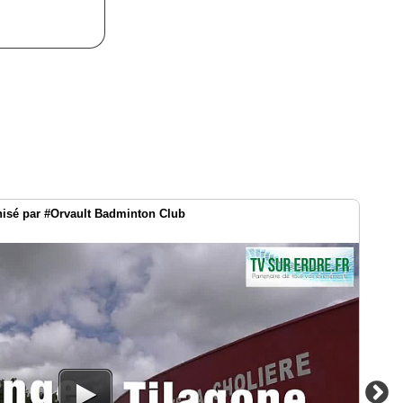
nisé par #Orvault Badminton Club