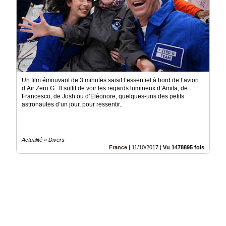
Un film émouvant de 3 minutes saisit l’essentiel à bord de l’avion
d’Air Zero G : Il suffit de voir les regards lumineux d’Amita, de
Francesco, de Josh ou d’Eléonore, quelques-uns des petits
astronautes d’un jour, pour ressentir..
Actualité » Divers
France
|
11/10/2017
|
Vu 1478895 fois