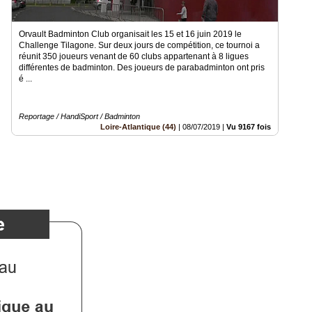
Orvault Badminton Club organisait les 15 et 16 juin 2019 le
Challenge Tilagone. Sur deux jours de compétition, ce tournoi a
réunit 350 joueurs venant de 60 clubs appartenant à 8 ligues
différentes de badminton. Des joueurs de parabadminton ont pris
é ...
Reportage / HandiSport / Badminton
Loire-Atlantique (44)
|
08/07/2019
|
Vu 9167 fois