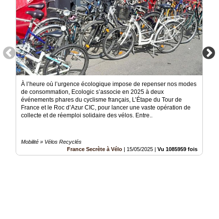
À l’heure où l’urgence écologique impose de repenser nos modes
de consommation, Ecologic s’associe en 2025 à deux
événements phares du cyclisme français, L’Étape du Tour de
France et le Roc d’Azur CIC, pour lancer une vaste opération de
collecte et de réemploi solidaire des vélos. Entre..
Mobilité » Vélos Recyclés
France Secrète à Vélo
|
15/05/2025
|
Vu 1085959 fois