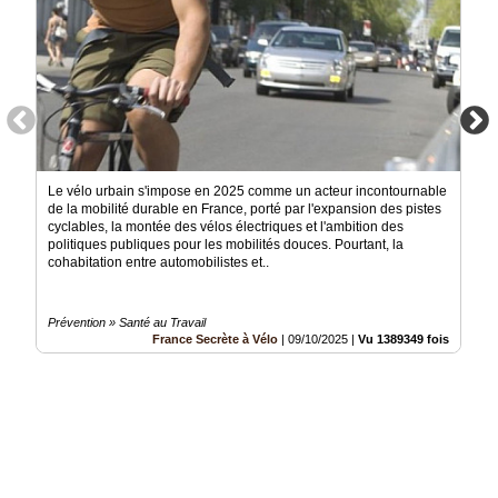
Le vélo urbain s'impose en 2025 comme un acteur incontournable
de la mobilité durable en France, porté par l'expansion des pistes
cyclables, la montée des vélos électriques et l'ambition des
politiques publiques pour les mobilités douces. Pourtant, la
cohabitation entre automobilistes et..
Prévention » Santé au Travail
France Secrète à Vélo
|
09/10/2025
|
Vu 1389349 fois