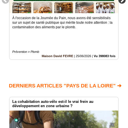
À l'occasion de la Journée du Pain, nous avons été sensibilisés
sur un sujet de santé publique qui mérite toute notre attention : la
contamination des aliments par le plomb.
Prévention » Plomb
Maison David FEVRE
|
25/06/2026
|
Vu 398083 fois
DERNIERS ARTICLES "PAYS DE LA LOIRE" ➔
La cohabitation auto-vélo est-il le vrai frein au
développement en zone urbaine ?