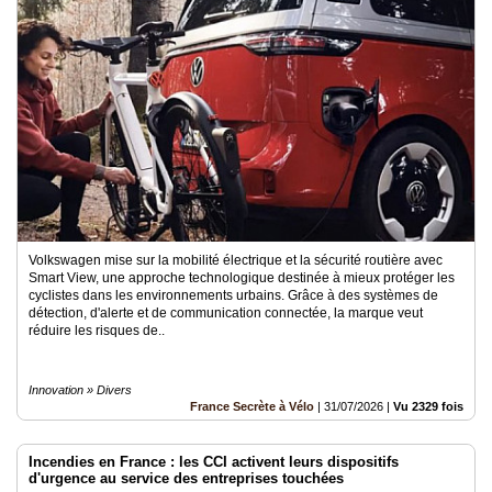
Volkswagen mise sur la mobilité électrique et la sécurité routière avec
Smart View, une approche technologique destinée à mieux protéger les
cyclistes dans les environnements urbains. Grâce à des systèmes de
détection, d'alerte et de communication connectée, la marque veut
réduire les risques de..
Innovation » Divers
France Secrète à Vélo
|
31/07/2026
|
Vu 2329 fois
Incendies en France : les CCI activent leurs dispositifs
d'urgence au service des entreprises touchées