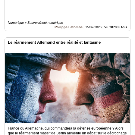
Numérique » Souveraineté numérique
Philippe Latombe
|
15/07/2026
|
Vu 307955 fois
Le réarmement Allemand entre réalité et fantasme
France ou Allemagne, qui commandera la défense européenne ? Alors
que le réarmement massif de Berlin alimente un débat sur le décrochage