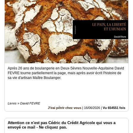
Après 26 ans de boulangerie en Deux-Sèvres Nouvelle-Aquitaine David
FEVRE tourne partiellement la page, mais après avoir écrit l'histoire de
sa vie d'artisan Maître Boulanger.
Livres » David FEVRE
J'irai pétrir chez vous
|
16/06/2026
|
Vu 654551 fois
Attention ce n'est pas Cédric du Crédit Agricole qui vous a
envoyé ce mail - Ne cliquez pas.