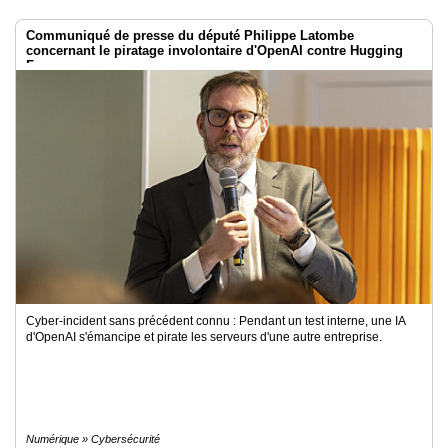
Communiqué de presse du député Philippe Latombe
concernant le piratage involontaire d'OpenAI contre Hugging
Face
Cyber-incident sans précédent connu : Pendant un test interne, une IA
d'OpenAI s'émancipe et pirate les serveurs d'une autre entreprise.
Numérique » Cybersécurité