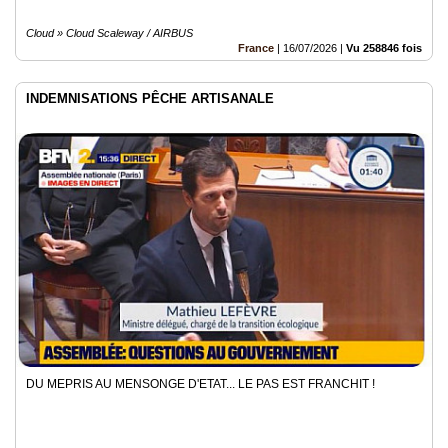
Cloud » Cloud Scaleway / AIRBUS
France
|
16/07/2026
|
Vu 258846 fois
INDEMNISATIONS PÊCHE ARTISANALE
DU MEPRIS AU MENSONGE D'ETAT... LE PAS EST FRANCHIT !