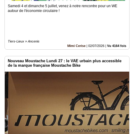
Samedi 4 et dimanche 5 juillet, venez à notre rencontre pour un WE
autour de l'économie circulaire !
Tiers-Lieux » Ancenis
Mimi Cerise
|
02/07/2026
|
Vu 4164 fois
Nouveau Moustache Lundi 27 : le VAE urbain plus accessible
de la marque française Moustache Bike