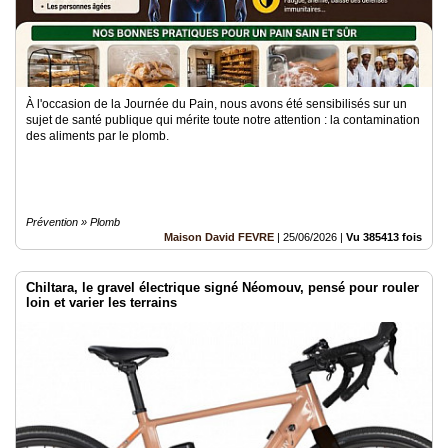
À l'occasion de la Journée du Pain, nous avons été sensibilisés sur un
sujet de santé publique qui mérite toute notre attention : la contamination
des aliments par le plomb.
Prévention » Plomb
Maison David FEVRE
|
25/06/2026
|
Vu 385413 fois
Chiltara, le gravel électrique signé Néomouv, pensé pour rouler
loin et varier les terrains