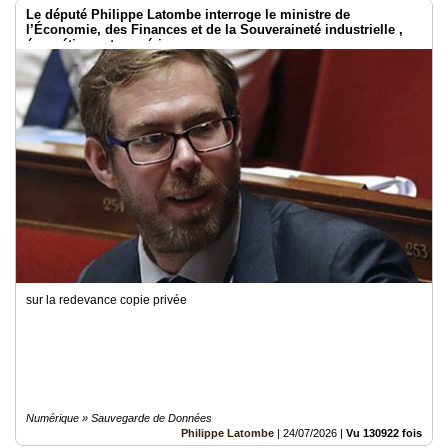
Le député Philippe Latombe interroge le ministre de
l’Économie, des Finances et de la Souveraineté industrielle ,
énergétique et numérique
sur la redevance copie privée
Numérique » Sauvegarde de Données
Philippe Latombe
|
24/07/2026
|
Vu 130922 fois