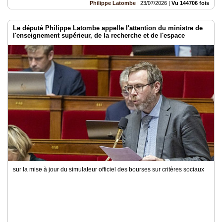
Philippe Latombe
|
23/07/2026
|
Vu 144706 fois
Le député Philippe Latombe appelle l'attention du ministre de
l'enseignement supérieur, de la recherche et de l'espace
sur la mise à jour du simulateur officiel des bourses sur critères sociaux