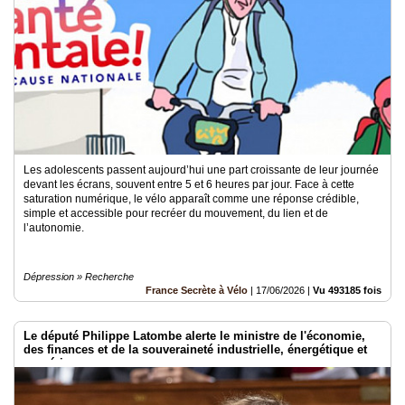
Les adolescents passent aujourd’hui une part croissante de leur journée
devant les écrans, souvent entre 5 et 6 heures par jour. Face à cette
saturation numérique, le vélo apparaît comme une réponse crédible,
simple et accessible pour recréer du mouvement, du lien et de
l’autonomie.
Dépression » Recherche
France Secrète à Vélo
|
17/06/2026
|
Vu 493185 fois
Le député Philippe Latombe alerte le ministre de l'économie,
des finances et de la souveraineté industrielle, énergétique et
numérique