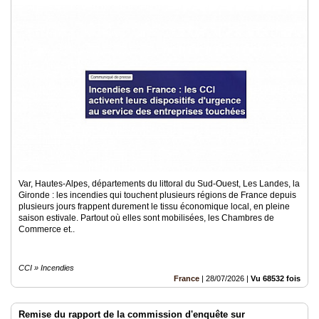
Var, Hautes-Alpes, départements du littoral du Sud-Ouest, Les Landes, la
Gironde : les incendies qui touchent plusieurs régions de France depuis
plusieurs jours frappent durement le tissu économique local, en pleine
saison estivale. Partout où elles sont mobilisées, les Chambres de
Commerce et..
CCI » Incendies
France
|
28/07/2026
|
Vu 68532 fois
Remise du rapport de la commission d'enquête sur