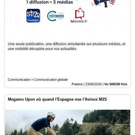
Une seule publication, une diffusion simultanée sur plusieurs médias, et
une visibilité décuplée pour vos actualités.
Communication » Communication globale
France
|
23/06/2026
|
Vu 508330 fois
Megamo Upon où quand l'Espagne ose l'Avinox M2S