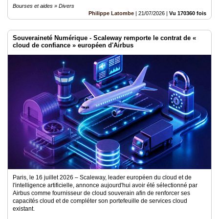
Bourses et aides » Divers
Philippe Latombe
|
21/07/2026
|
Vu 170360 fois
Souveraineté Numérique - Scaleway remporte le contrat de «
cloud de confiance » européen d'Airbus
Paris, le 16 juillet 2026 – Scaleway, leader européen du cloud et de
l'intelligence artificielle, annonce aujourd'hui avoir été sélectionné par
Airbus comme fournisseur de cloud souverain afin de renforcer ses
capacités cloud et de compléter son portefeuille de services cloud
existant.