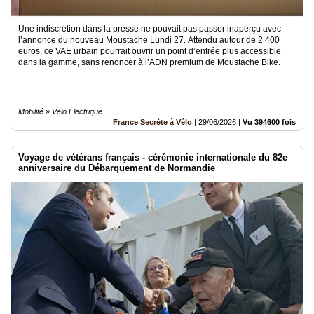
Une indiscrétion dans la presse ne pouvait pas passer inaperçu avec
l’annonce du nouveau Moustache Lundi 27. Attendu autour de 2 400
euros, ce VAE urbain pourrait ouvrir un point d’entrée plus accessible
dans la gamme, sans renoncer à l’ADN premium de Moustache Bike.
Mobilité » Vélo Electrique
France Secrète à Vélo
|
29/06/2026
|
Vu 394600 fois
Voyage de vétérans français - cérémonie internationale du 82e
anniversaire du Débarquement de Normandie