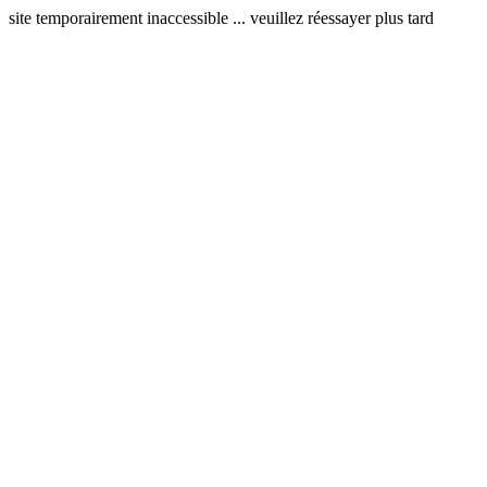
site temporairement inaccessible ... veuillez réessayer plus tard