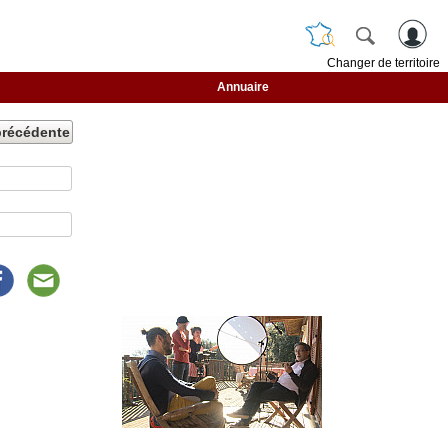
Changer de territoire
Annuaire
précédente