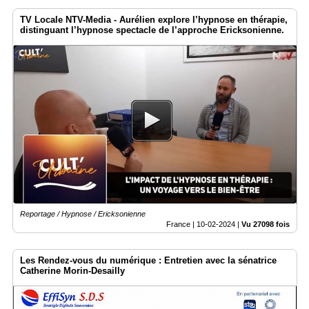
TV Locale NTV-Media - Aurélien explore l’hypnose en thérapie,
distinguant l’hypnose spectacle de l’approche Ericksonienne.
Reportage / Hypnose / Ericksonienne
France |
10-02-2024
|
Vu 27098 fois
Les Rendez-vous du numérique : Entretien avec la sénatrice
Catherine Morin-Desailly