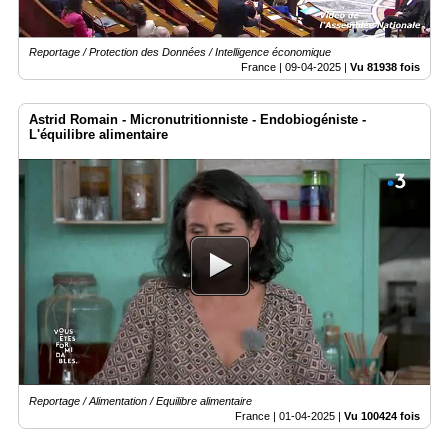
Reportage / Protection des Données / Intelligence économique
France |
09-04-2025
|
Vu 81938 fois
Astrid Romain - Micronutritionniste - Endobiogéniste -
L'équilibre alimentaire
Reportage / Alimentation / Equilibre alimentaire
France |
01-04-2025
|
Vu 100424 fois