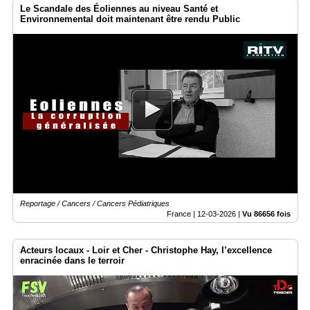
Le Scandale des Éoliennes au niveau Santé et
Environnemental doit maintenant être rendu Public
Reportage / Cancers / Cancers Pédiatriques
France |
12-03-2026
|
Vu 86656 fois
Acteurs locaux - Loir et Cher - Christophe Hay, l’excellence
enracinée dans le terroir