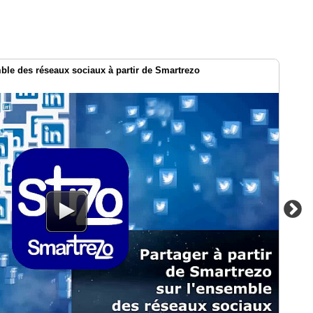
le des réseaux sociaux à partir de Smartrezo