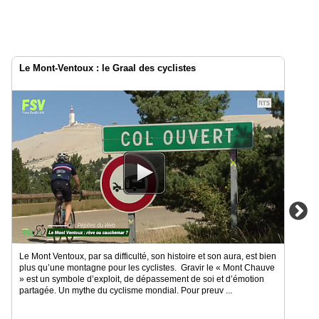
Le Mont-Ventoux : le Graal des cyclistes
Le Mont Ventoux, par sa difficulté, son histoire et son aura, est bien
plus qu’une montagne pour les cyclistes. Gravir le « Mont Chauve
» est un symbole d’exploit, de dépassement de soi et d’émotion
partagée. Un mythe du cyclisme mondial. Pour preuv ...