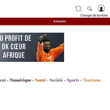
Changer de territoire
Annuaire
ent
-
Numérique
-
Santé
-
Société
-
Sports
-
Tourisme