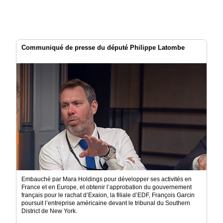
Communiqué de presse du député Philippe Latombe
Embauché par Mara Holdings pour développer ses activités en
France et en Europe, et obtenir l’approbation du gouvernement
français pour le rachat d’Exaion, la filiale d’EDF, François Garcin
poursuit l’entreprise américaine devant le tribunal du Southern
District de New York.