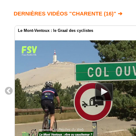
DERNIÈRES VIDÉOS "CHARENTE (16)" ➔
Le Mont-Ventoux : le Graal des cyclistes