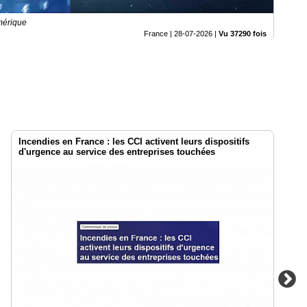
mérique
France |
28-07-2026
|
Vu 37290 fois
Incendies en France : les CCI activent leurs dispositifs
d'urgence au service des entreprises touchées