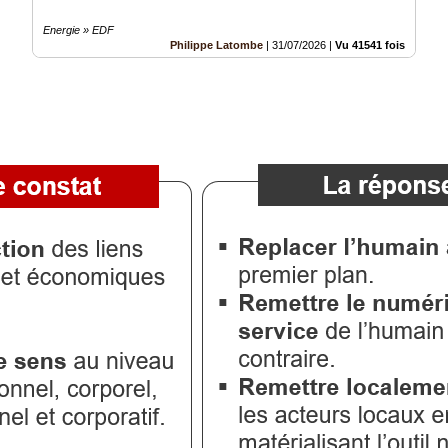
Energie » EDF
Philippe Latombe
|
31/07/2026
|
Vu 41541 fois