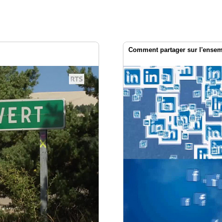
Comment partager sur l'ensemb