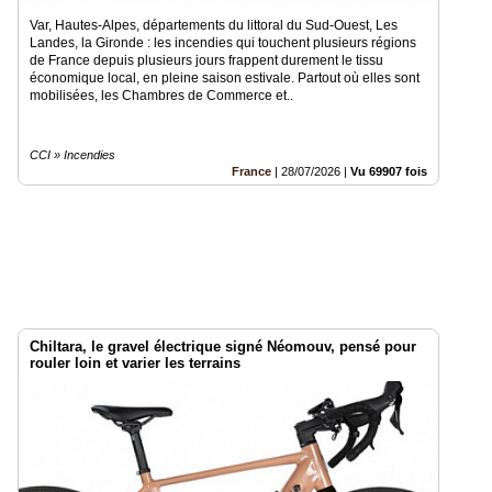
Var, Hautes-Alpes, départements du littoral du Sud-Ouest, Les
Landes, la Gironde : les incendies qui touchent plusieurs régions
de France depuis plusieurs jours frappent durement le tissu
économique local, en pleine saison estivale. Partout où elles sont
mobilisées, les Chambres de Commerce et..
CCI » Incendies
France
|
28/07/2026
|
Vu 69907 fois
Chiltara, le gravel électrique signé Néomouv, pensé pour
rouler loin et varier les terrains