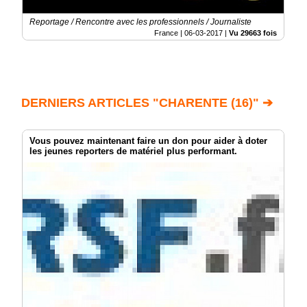
Reportage / Rencontre avec les professionnels / Journaliste
France |
06-03-2017
|
Vu 29663 fois
DERNIERS ARTICLES "CHARENTE (16)" ➔
Vous pouvez maintenant faire un don pour aider à doter
les jeunes reporters de matériel plus performant.