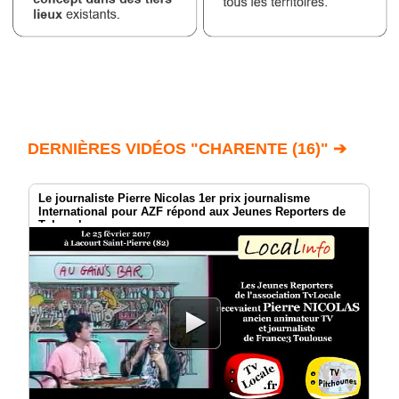
DERNIÈRES VIDÉOS "CHARENTE (16)" ➔
Le journaliste Pierre Nicolas 1er prix journalisme
International pour AZF répond aux Jeunes Reporters de
TvLocale