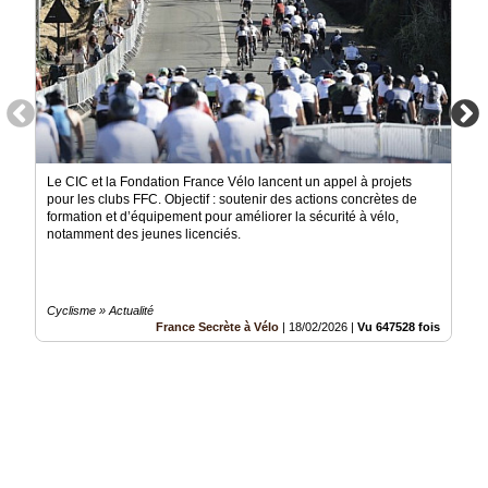
Le CIC et la Fondation France Vélo lancent un appel à projets
pour les clubs FFC. Objectif : soutenir des actions concrètes de
formation et d’équipement pour améliorer la sécurité à vélo,
notamment des jeunes licenciés.
Cyclisme » Actualité
France Secrète à Vélo
|
18/02/2026
|
Vu 647528 fois