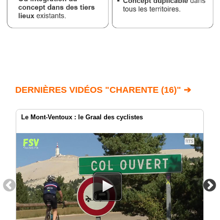
DERNIÈRES VIDÉOS "CHARENTE (16)" ➔
Le Mont-Ventoux : le Graal des cyclistes