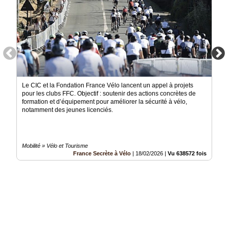
Le CIC et la Fondation France Vélo lancent un appel à projets
pour les clubs FFC. Objectif : soutenir des actions concrètes de
formation et d’équipement pour améliorer la sécurité à vélo,
notamment des jeunes licenciés.
Mobilité » Vélo et Tourisme
France Secrète à Vélo
|
18/02/2026
|
Vu 638572 fois