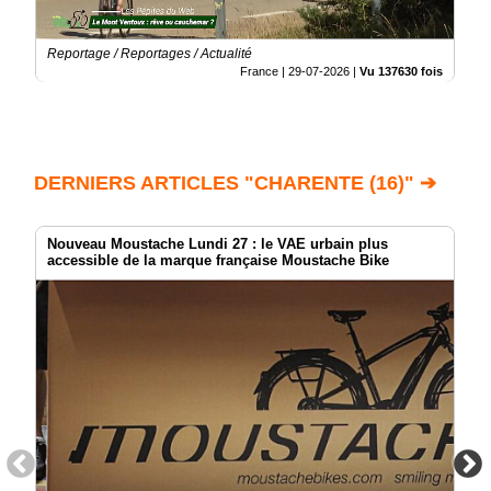
Reportage / Reportages / Actualité
France |
29-07-2026
|
Vu 137630 fois
DERNIERS ARTICLES "CHARENTE (16)" ➔
Nouveau Moustache Lundi 27 : le VAE urbain plus
accessible de la marque française Moustache Bike