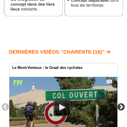
DERNIÈRES VIDÉOS "CHARENTE (16)" ➔
Le Mont-Ventoux : le Graal des cyclistes