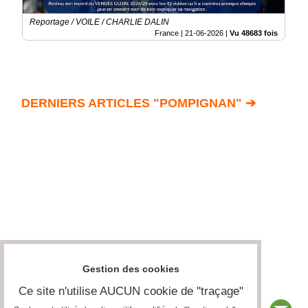
Reportage / VOILE / CHARLIE DALIN
France |
21-06-2026
|
Vu 48683 fois
DERNIERS ARTICLES "POMPIGNAN" ➔
Gestion des cookies
Ce site n'utilise AUCUN cookie de "traçage"