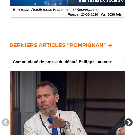
Reportage / Intelligence Économique / Souveraineté
France |
28-07-2026
|
Vu 45030 fois
DERNIERS ARTICLES "POMPIGNAN" ➔
Communiqué de presse du député Philippe Latombe