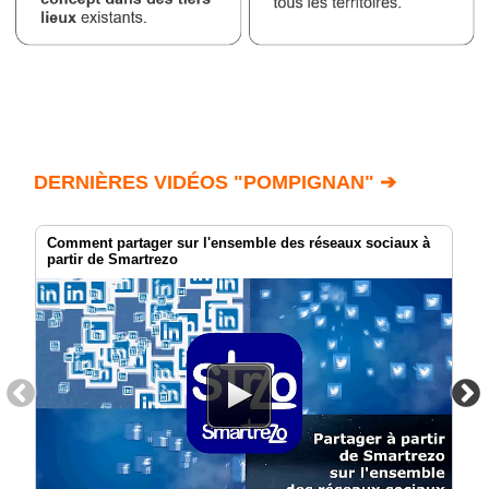
DERNIÈRES VIDÉOS "POMPIGNAN" ➔
Comment partager sur l'ensemble des réseaux sociaux à
partir de Smartrezo