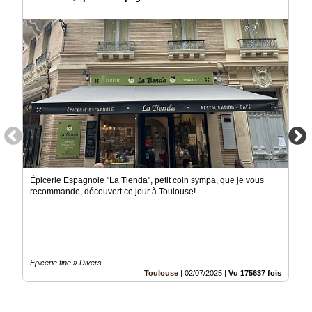
Épicerie Espagnole "La Tienda", petit coin sympa, que je vous
recommande, découvert ce jour à Toulouse!
Epicerie fine » Divers
Toulouse
|
02/07/2025
|
Vu 175637 fois