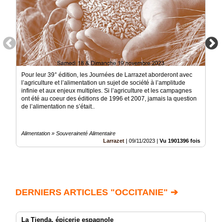
Pour leur 39° édition, les Journées de Larrazet aborderont avec
l’agriculture et l’alimentation un sujet de société à l’amplitude
infinie et aux enjeux multiples. Si l’agriculture et les campagnes
ont été au coeur des éditions de 1996 et 2007, jamais la question
de l’alimentation ne s’était..
Alimentation » Souveraineté Alimentaire
Larrazet
|
09/11/2023
|
Vu 1901396 fois
DERNIERS ARTICLES "OCCITANIE" ➔
La Tienda, épicerie espagnole