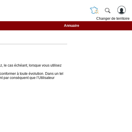
Changer de territoire
Annuaire
z, le cas échéant, lorsque vous utilisez
conformer à toute évolution. Dans un tel
ent par conséquent que l’Utilisateur