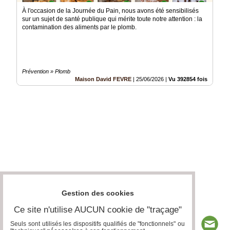
À l'occasion de la Journée du Pain, nous avons été sensibilisés
sur un sujet de santé publique qui mérite toute notre attention : la
contamination des aliments par le plomb.
Prévention » Plomb
Maison David FEVRE
|
25/06/2026
|
Vu 392854 fois
Gestion des cookies
Ce site n'utilise AUCUN cookie de "traçage"
Seuls sont utilisés les dispositifs qualifiés de "fonctionnels" ou