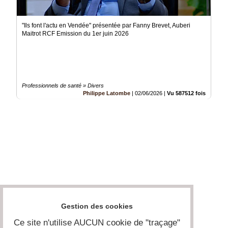
"Ils font l'actu en Vendée" présentée par Fanny Brevet, Auberi
Maitrot RCF Emission du 1er juin 2026
Professionnels de santé » Divers
Philippe Latombe
|
02/06/2026
|
Vu 587512 fois
Gestion des cookies
Ce site n'utilise AUCUN cookie de "traçage"