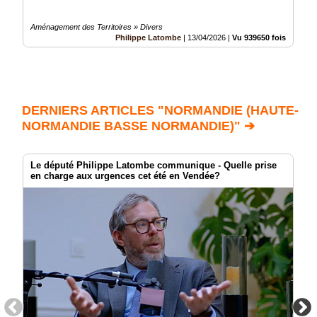
Aménagement des Territoires » Divers
Philippe Latombe
|
13/04/2026
|
Vu 939650 fois
DERNIERS ARTICLES "NORMANDIE (HAUTE-
NORMANDIE BASSE NORMANDIE)" ➔
Le député Philippe Latombe communique - Quelle prise
en charge aux urgences cet été en Vendée?