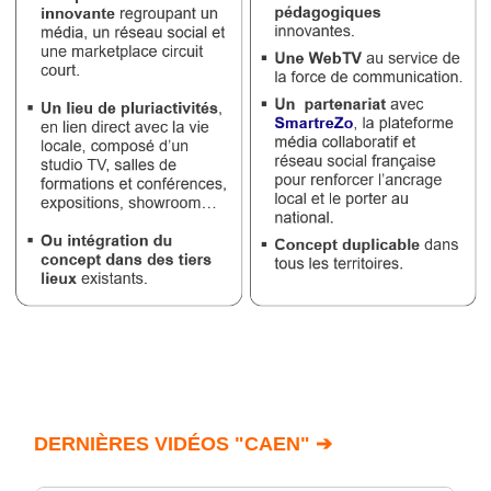
DERNIÈRES VIDÉOS "CAEN" ➔