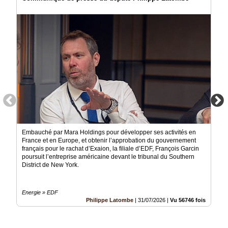
Embauché par Mara Holdings pour développer ses activités en
France et en Europe, et obtenir l’approbation du gouvernement
français pour le rachat d’Exaion, la filiale d’EDF, François Garcin
poursuit l’entreprise américaine devant le tribunal du Southern
District de New York.
Energie » EDF
Philippe Latombe
|
31/07/2026
|
Vu 56746 fois