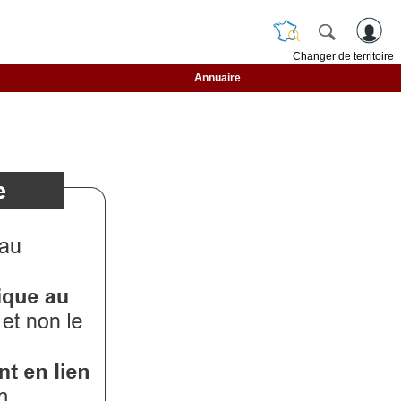
Changer de territoire
Annuaire