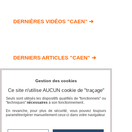
DERNIÈRES VIDÉOS "CAEN" ➔
DERNIERS ARTICLES "CAEN" ➔
Gestion des cookies
Ce site n'utilise AUCUN cookie de "traçage"
Seuls sont utilisés les dispositifs qualifiés de "fonctionnels" ou
"techniques"
nécessaires
à son fonctionnement..
En revanche, pour plus de sécurité, vous pouvez toujours
paramétrer/gérer manuellement ceux-ci dans votre navigateur.