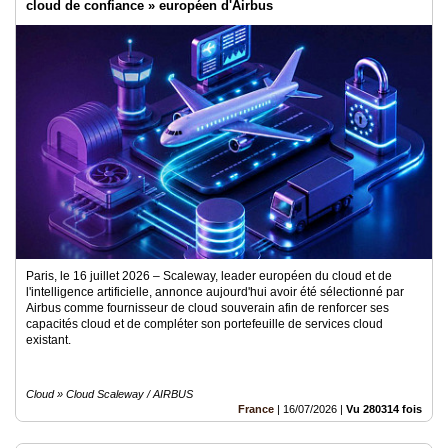
cloud de confiance » européen d'Airbus
Paris, le 16 juillet 2026 – Scaleway, leader européen du cloud et de
l'intelligence artificielle, annonce aujourd'hui avoir été sélectionné par
Airbus comme fournisseur de cloud souverain afin de renforcer ses
capacités cloud et de compléter son portefeuille de services cloud
existant.
Cloud » Cloud Scaleway / AIRBUS
France
|
16/07/2026
|
Vu 280314 fois