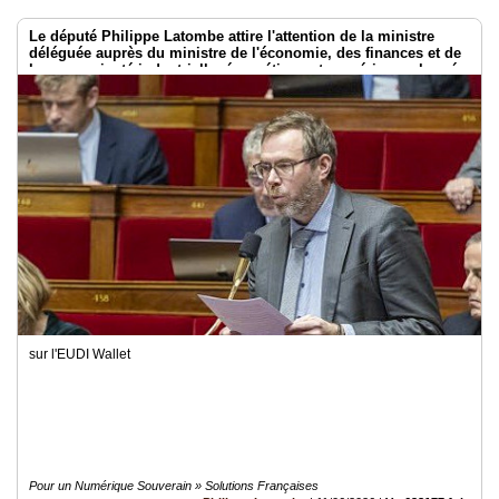
Le député Philippe Latombe attire l'attention de la ministre
déléguée auprès du ministre de l'économie, des finances et de
la souveraineté industrielle, énergétique et numérique, chargée
de l'intelligence artificielle et du numérique
sur l'EUDI Wallet
Pour un Numérique Souverain » Solutions Françaises