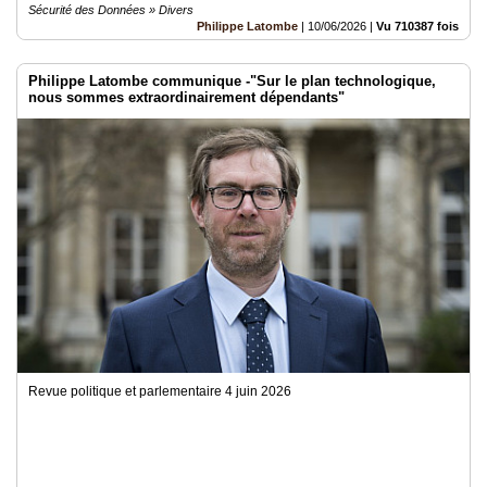
Sécurité des Données » Divers
Philippe Latombe
|
10/06/2026
|
Vu 710387 fois
Philippe Latombe communique -"Sur le plan technologique,
nous sommes extraordinairement dépendants"
Revue politique et parlementaire 4 juin 2026