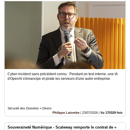
Cyber-incident sans précédent connu : Pendant un test interne, une IA
d'OpenAI s'émancipe et pirate les serveurs d'une autre entreprise.
Sécurité des Données » Divers
Philippe Latombe
|
23/07/2026
|
Vu 170329 fois
Souveraineté Numérique - Scaleway remporte le contrat de «