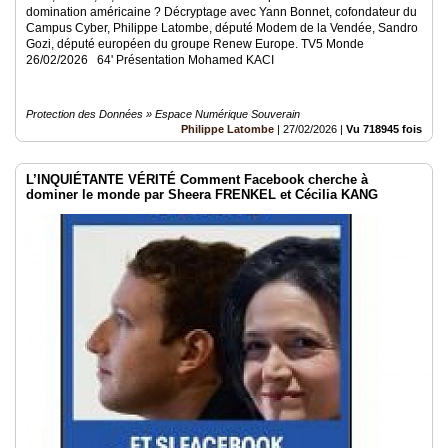
domination américaine ? Décryptage avec Yann Bonnet, cofondateur du
Campus Cyber, Philippe Latombe, député Modem de la Vendée, Sandro
Gozi, député européen du groupe Renew Europe. TV5 Monde
26/02/2026 64' Présentation Mohamed KACI
Protection des Données » Espace Numérique Souverain
Philippe Latombe
|
27/02/2026
|
Vu 718945 fois
L’INQUIÉTANTE VÉRITÉ Comment Facebook cherche à
dominer le monde par Sheera FRENKEL et Cécilia KANG