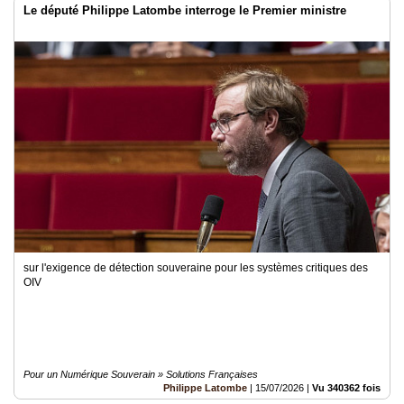
Le député Philippe Latombe interroge le Premier ministre
sur l'exigence de détection souveraine pour les systèmes critiques des
OIV
Pour un Numérique Souverain » Solutions Françaises
Philippe Latombe
|
15/07/2026
|
Vu 340362 fois