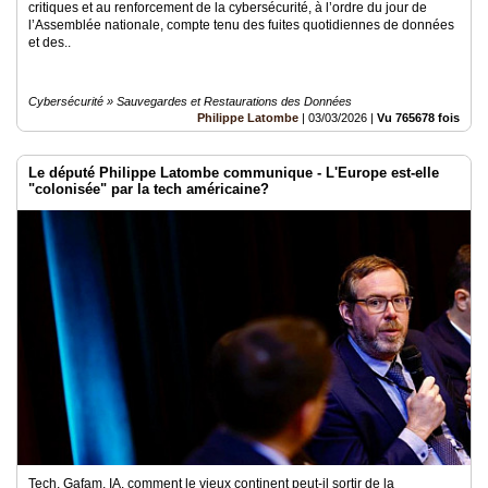
critiques et au renforcement de la cybersécurité, à l’ordre du jour de
l’Assemblée nationale, compte tenu des fuites quotidiennes de données
et des..
Cybersécurité » Sauvegardes et Restaurations des Données
Philippe Latombe
|
03/03/2026
|
Vu 765678 fois
Le député Philippe Latombe communique - L'Europe est-elle
"colonisée" par la tech américaine?
Tech, Gafam, IA, comment le vieux continent peut-il sortir de la