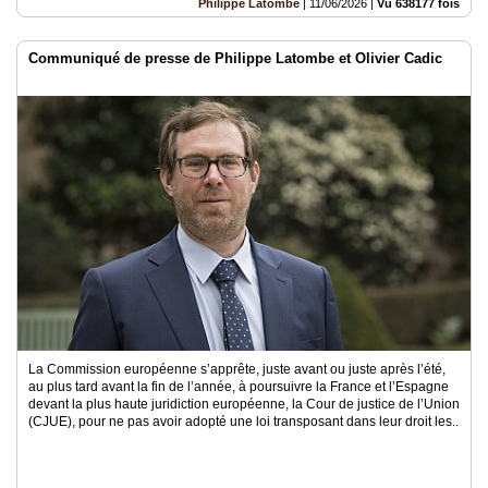
Philippe Latombe
|
11/06/2026
|
Vu 638177 fois
Communiqué de presse de Philippe Latombe et Olivier Cadic
La Commission européenne s’apprête, juste avant ou juste après l’été,
au plus tard avant la fin de l’année, à poursuivre la France et l’Espagne
devant la plus haute juridiction européenne, la Cour de justice de l’Union
(CJUE), pour ne pas avoir adopté une loi transposant dans leur droit les..