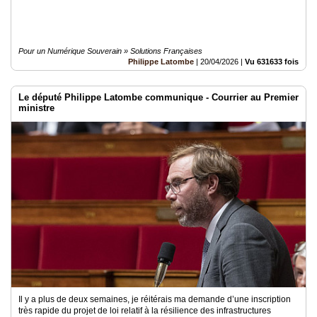
Pour un Numérique Souverain » Solutions Françaises
Philippe Latombe
|
20/04/2026
|
Vu 631633 fois
Le député Philippe Latombe communique - Courrier au Premier
ministre
Il y a plus de deux semaines, je réitérais ma demande d’une inscription
très rapide du projet de loi relatif à la résilience des infrastructures