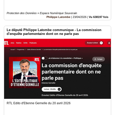
Protection des Données » Espace Numérique Souverain
Philippe Latombe
|
23/04/2026
|
Vu 638197 fois
Le député Philippe Latombe communique - La commission
d'enquête parlementaire dont on ne parle pas
RTL Edito d'Etienne Gernelle du 20 avril 2026