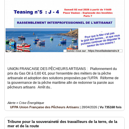
UNION FRANCAISE DES PÊCHEURS ARTISANS : Plafonnement du
prix du Gas Oil à 0,60 €/L pour l'ensemble des métiers de la pêche
artisanale et adoption des solutions proposées par l'UFPA Réforme de
la gouvernance de la pêche maritime afin de redonner la parole aux
pêcheurs artisans Arrêt du..
Alerte » Crise Énergétique
UFPA Union Française des Pêcheurs Artisans
|
28/04/2026
|
Vu 735168 fois
Tribune pour la souveraineté des travailleurs de la terre, de la
mer et de la route