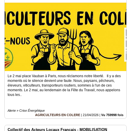
Le 2 mai place Vauban à Paris, nous réclamons notre liberté. Il y a des
moments où le silence devient une faute. Nous, paysans, pêcheurs,
éleveurs, viticulteurs, transporteurs routiers, sommes à l'un de ces
moments. Le 2 mai, au lendemain de la Fête du Travail, nous appelons
tous les..
Alerte » Crise Énergétique
AGRICULTEURS EN COLERE
|
21/04/2026
|
Vu 759998 fois
Collectif des Acteurs Locaux Français - MOBILISATION