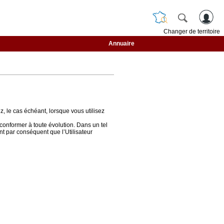
Changer de territoire
Annuaire
z, le cas échéant, lorsque vous utilisez
conformer à toute évolution. Dans un tel
ent par conséquent que l’Utilisateur