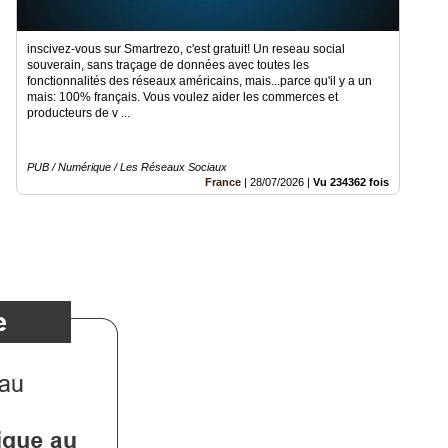
inscivez-vous sur Smartrezo, c'est gratuit! Un reseau social
souverain, sans traçage de données avec toutes les
fonctionnalités des réseaux américains, mais...parce qu'il y a un
mais: 100% français. Vous voulez aider les commerces et
producteurs de v ...
PUB / Numérique / Les Réseaux Sociaux
France
|
28/07/2026
|
Vu 234362 fois