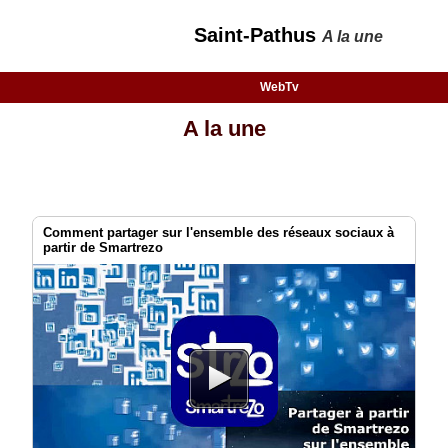
Saint-Pathus
A la une
WebTv
A la une
Comment partager sur l'ensemble des réseaux sociaux à
partir de Smartrezo