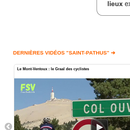
DERNIÈRES VIDÉOS "SAINT-PATHUS" ➔
Le Mont-Ventoux : le Graal des cyclistes