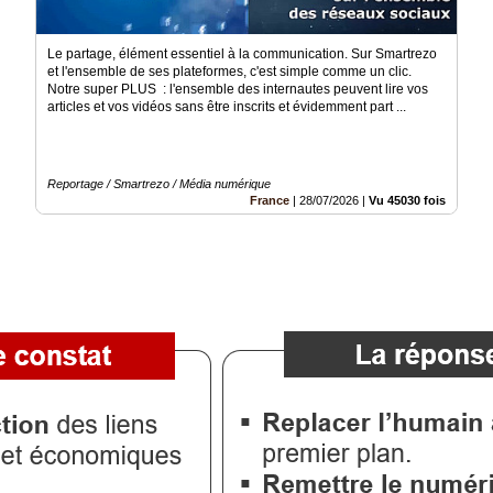
Le partage, élément essentiel à la communication. Sur Smartrezo
et l'ensemble de ses plateformes, c'est simple comme un clic.
Notre super PLUS : l'ensemble des internautes peuvent lire vos
articles et vos vidéos sans être inscrits et évidemment part ...
Reportage / Smartrezo / Média numérique
France
|
28/07/2026
|
Vu 45030 fois