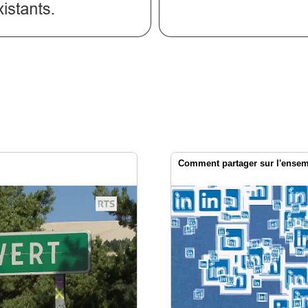
Comment partager sur l'ensemb