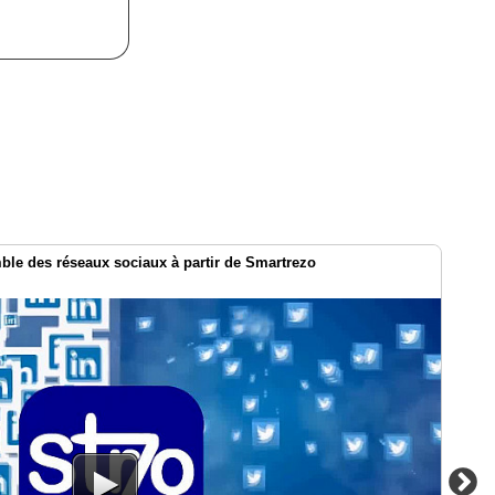
le des réseaux sociaux à partir de Smartrezo