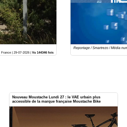
Reportage / Smartrezo / Média nu
France |
29-07-2026
|
Vu 144346 fois
Nouveau Moustache Lundi 27 : le VAE urbain plus
accessible de la marque française Moustache Bike