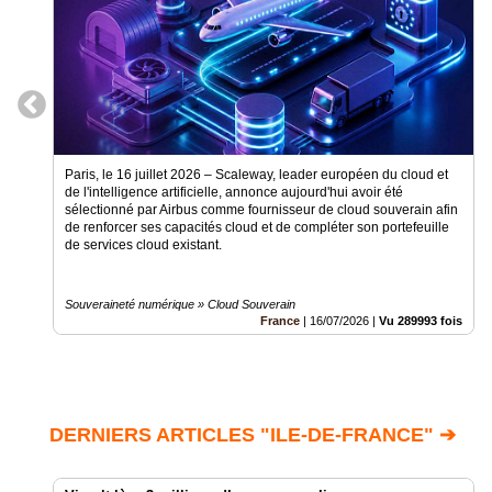
Paris, le 16 juillet 2026 – Scaleway, leader européen du cloud et
de l'intelligence artificielle, annonce aujourd'hui avoir été
sélectionné par Airbus comme fournisseur de cloud souverain afin
de renforcer ses capacités cloud et de compléter son portefeuille
de services cloud existant.
Souveraineté numérique » Cloud Souverain
France
|
16/07/2026
|
Vu 289993 fois
DERNIERS ARTICLES "ILE-DE-FRANCE" ➔