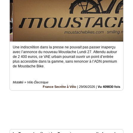
Une indiscrétion dans la presse ne pouvait pas passer inaperçu
avec l’annonce du nouveau Moustache Lundi 27. Attendu autour
de 2 400 euros, ce VAE urbain pourrait ouvrir un point d’entrée
plus accessible dans la gamme, sans renoncer à l’ADN premium
de Moustache Bike.
Mobilité » Vélo Électrique
France Secrète à Vélo
|
29/06/2026
|
Vu 409830 fois