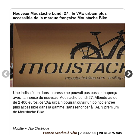
Nouveau Moustache Lundi 27 : le VAE urbain plus
accessible de la marque française Moustache Bike
Une indiscrétion dans la presse ne pouvait pas passer inaperçu
avec l’annonce du nouveau Moustache Lundi 27. Attendu autour
de 2 400 euros, ce VAE urbain pourrait ouvrir un point d’entrée
plus accessible dans la gamme, sans renoncer à l’ADN premium
de Moustache Bike.
Mobilité » Vélo Electrique
France Secrète à Vélo
|
29/06/2026
|
Vu 412875 fois