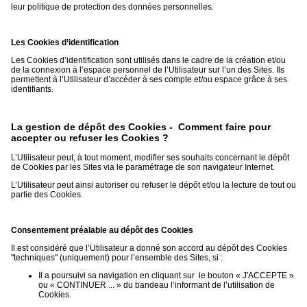
leur politique de protection des données personnelles.
Les Cookies d’identification
Les Cookies d’identification sont utilisés dans le cadre de la création et/ou
de la connexion à l’espace personnel de l’Utilisateur sur l’un des Sites. Ils
permettent à l’Utilisateur d’accéder à ses compte et/ou espace grâce à ses
identifiants.
La gestion de dépôt des Cookies - Comment faire pour
accepter ou refuser les Cookies ?
L’Utilisateur peut, à tout moment, modifier ses souhaits concernant le dépôt
de Cookies par les Sites via le paramétrage de son navigateur Internet.
L’Utilisateur peut ainsi autoriser ou refuser le dépôt et/ou la lecture de tout ou
partie des Cookies.
Consentement préalable au dépôt des Cookies
Il est considéré que l’Utilisateur a donné son accord au dépôt des Cookies
"techniques" (uniquement) pour l’ensemble des Sites, si :
Il a poursuivi sa navigation en cliquant sur le bouton « J'ACCEPTE »
ou « CONTINUER ... » du bandeau l’informant de l’utilisation de
Cookies.