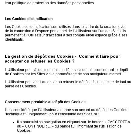
leur politique de protection des données personnelles.
Les Cookies d’identification
Les Cookies d’identification sont utilisés dans le cadre de la création et/ou
de la connexion à l’espace personnel de l’Utilisateur sur l’un des Sites. Ils
permettent à l’Utilisateur d’accéder à ses compte et/ou espace grâce à ses
identifiants.
La gestion de dépôt des Cookies - Comment faire pour
accepter ou refuser les Cookies ?
L’Utilisateur peut, à tout moment, modifier ses souhaits concernant le dépôt
de Cookies par les Sites via le paramétrage de son navigateur Internet.
L’Utilisateur peut ainsi autoriser ou refuser le dépôt et/ou la lecture de tout ou
partie des Cookies.
Consentement préalable au dépôt des Cookies
Il est considéré que l’Utilisateur a donné son accord au dépôt des Cookies
"techniques" (uniquement) pour l’ensemble des Sites, si :
Il a poursuivi sa navigation en cliquant sur le bouton « J'ACCEPTE »
ou « CONTINUER ... » du bandeau l’informant de l’utilisation de
Cookies.