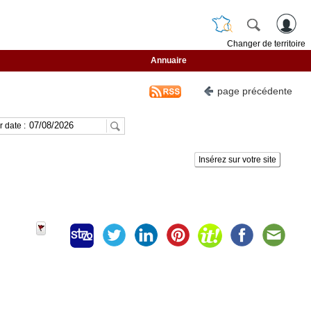
Changer de territoire
Annuaire
page précédente
 date :
Insérez sur votre site