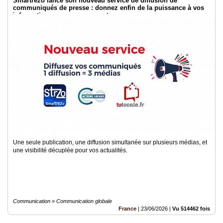
Smartrezo lance son nouveau service de diffusion de
communiqués de presse : donnez enfin de la puissance à vos
informations sans engagement.
Une seule publication, une diffusion simultanée sur plusieurs médias, et
une visibilité décuplée pour vos actualités.
Communication » Communication globale
France
|
23/06/2026
|
Vu 514462 fois