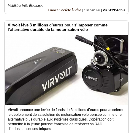
Mobilité » Vélo Électrique
France Secrète à Vélo
|
18/05/2026
|
Vu 513954 fois
Virvolt lève 3 millions d’euros pour s’imposer comme
l’alternative durable de la motorisation vélo
Virvolt annonce une levée de fonds de 3 millions d’euros pour accélérer
le déploiement de sa solution de motorisation vélo pensée comme une
alternative plus durable aux systèmes classiques. L’opération doit
permettre à la jeune pousse française de renforcer sa R&D,
d’industrialiser ses briques..