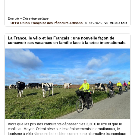
Energie » Crise énergétique
UFPA Union Française des Pêcheurs Artisans
|
01/05/2026
|
Vu 791067 fois
La France, le vélo et les Français : une nouvelle façon de
concevoir ses vacances en famille face à la crise internationale.
Alors que les prix des carburants dépassent les 2,20 € le litre et que le
conflit au Moyen-Orient pèse sur les déplacements internationaux, le
tourisme à vélo s’impose bel et bien comme une alternative économique