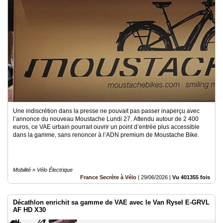
Une indiscrétion dans la presse ne pouvait pas passer inaperçu avec
l’annonce du nouveau Moustache Lundi 27. Attendu autour de 2 400
euros, ce VAE urbain pourrait ouvrir un point d’entrée plus accessible
dans la gamme, sans renoncer à l’ADN premium de Moustache Bike.
Mobilité » Vélo Électrique
France Secrète à Vélo
|
29/06/2026
|
Vu 401355 fois
Décathlon enrichit sa gamme de VAE avec le Van Rysel E-GRVL
AF HD X30