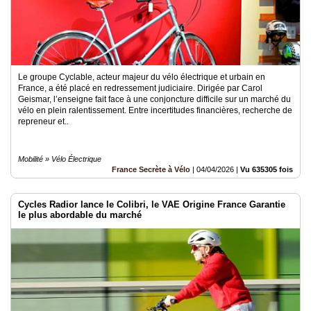
Le groupe Cyclable, acteur majeur du vélo électrique et urbain en
France, a été placé en redressement judiciaire. Dirigée par Carol
Geismar, l’enseigne fait face à une conjoncture difficile sur un marché du
vélo en plein ralentissement. Entre incertitudes financières, recherche de
repreneur et..
Mobilité » Vélo Électrique
France Secrète à Vélo
|
04/04/2026
|
Vu 635305 fois
Cycles Radior lance le Colibri, le VAE Origine France Garantie
le plus abordable du marché