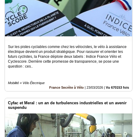
Sur les pistes cyclables comme chez les vélocistes, le vélo à assistance
électrique devient un produit stratégique. Pour rassurer et orienter les
futurs cyclistes, la France déploie deux labels : Indice France Vélo et
Cyclescore. Derrière cette promesse de transparence, se pose une
question : ces..
Mobilité » Vélo Électrique
France Secrète à Vélo
|
23/03/2026
|
Vu 670153 fois
Cyfac et Meral : un an de turbulences industrielles et un avenir
suspendu