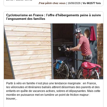
J'irai pétrir chez vous
|
16/06/2026
|
Vu 661577 fois
Cyclotourisme en France : l'offre d'hébergements peine à suivre
l'engouement des familles
Partir à vélo en famille n’est plus une tendance marginale : en France,
les véloroutes et itinéraires balisés attirent désormais des parents et des
enfants en quête de vacances actives, sobres et dépaysantes. Mais cette
montée en puissance met en lumière un point de friction majeur :
trouver,..