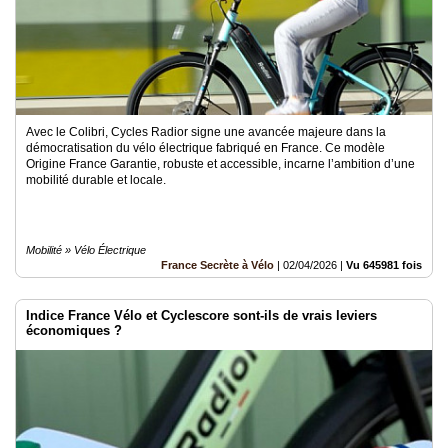
Avec le Colibri, Cycles Radior signe une avancée majeure dans la
démocratisation du vélo électrique fabriqué en France. Ce modèle
Origine France Garantie, robuste et accessible, incarne l’ambition d’une
mobilité durable et locale.
Mobilité » Vélo Électrique
France Secrète à Vélo
|
02/04/2026
|
Vu 645981 fois
Indice France Vélo et Cyclescore sont-ils de vrais leviers
économiques ?