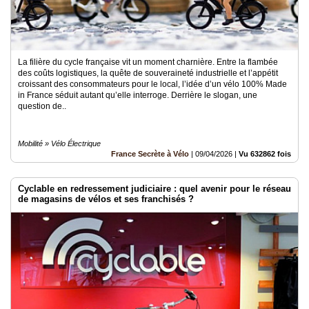
La filière du cycle française vit un moment charnière. Entre la flambée
des coûts logistiques, la quête de souveraineté industrielle et l’appétit
croissant des consommateurs pour le local, l’idée d’un vélo 100% Made
in France séduit autant qu’elle interroge. Derrière le slogan, une
question de..
Mobilité » Vélo Électrique
France Secrète à Vélo
|
09/04/2026
|
Vu 632862 fois
Cyclable en redressement judiciaire : quel avenir pour le réseau
de magasins de vélos et ses franchisés ?