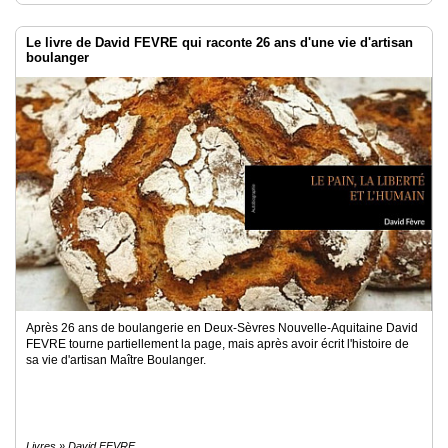
Le livre de David FEVRE qui raconte 26 ans d'une vie d'artisan
boulanger
Après 26 ans de boulangerie en Deux-Sèvres Nouvelle-Aquitaine David
FEVRE tourne partiellement la page, mais après avoir écrit l'histoire de
sa vie d'artisan Maître Boulanger.
Livres » David FEVRE