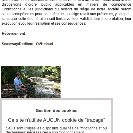
dispositions d’ordre public applicables en matière de compétence
juridictionnelle, les juridictions du ressort du siège de notre société seront
seules compétentes pour connaître de tout litige relatif aux présentes, y compris,
sans que cette énumération soit limitative, leur validité, leur interprétation, leur
exécution et/ou leur résiliation et ses conséquences.
Hébergement
Scaleway/Dedibox
-
OVHcloud
Gestion des cookies
Ce site n'utilise AUCUN cookie de "traçage"
Seuls sont utilisés les dispositifs qualifiés de "fonctionnels" ou
"techniques"
nécessaires
à son fonctionnement..