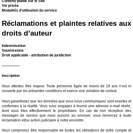
Contenu publié sur le Site
Vie privée
Modalités d’utilisation du service
Réclamations et plaintes relatives aux
droits d’auteur
Indemnisation
Soumissions
Droit applicable - attribution de juridiction
---------------
Inscription
Vous attestez être majeur. Toute personne âgée de moins de 18 ans n’est ni
couverte par les présentes conditions et exerce une violation de contrat.
Vous garantissez que les données que vous nous communiquez sont exactes et
conformes à la réalité. Vous vous engagez à fournir une adresse e-mail réelle,
dont vous êtes effectivement le propriétaire. En cas de non réception des
messages de service que nous aurions pu envoyer, vous renoncez à toute
réclamation et/ou action judiciaire à notre encontre.
Vous comprenez être responsable de toutes les utilisations de votre compte et