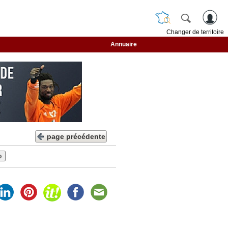
Changer de territoire
Annuaire
page précédente