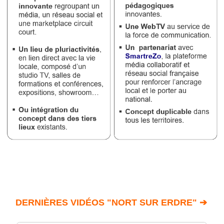
DERNIÈRES VIDÉOS "NORT SUR ERDRE" ➔