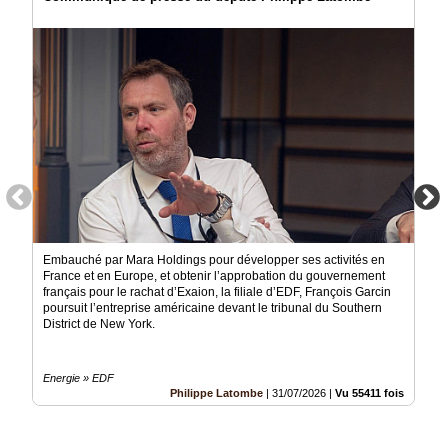
Embauché par Mara Holdings pour développer ses activités en
France et en Europe, et obtenir l’approbation du gouvernement
français pour le rachat d’Exaion, la filiale d’EDF, François Garcin
poursuit l’entreprise américaine devant le tribunal du Southern
District de New York.
Energie » EDF
Philippe Latombe
|
31/07/2026
|
Vu 55411 fois