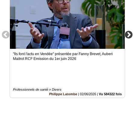
"Ils font l'actu en Vendée" présentée par Fanny Brevet, Auberi
Maitrot RCF Emission du 1er juin 2026
Professionnels de santé » Divers
Philippe Latombe
|
02/06/2026
|
Vu 584322 fois