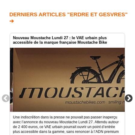
DERNIERS ARTICLES "ERDRE ET GESVRES"
➔
Nouveau Moustache Lundi 27 : le VAE urbain plus
accessible de la marque française Moustache Bike
Une indiscrétion dans la presse ne pouvait pas passer inaperçu
avec l’annonce du nouveau Moustache Lundi 27. Attendu autour
de 2 400 euros, ce VAE urbain pourrait ouvrir un point d’entrée
plus accessible dans la gamme, sans renoncer à l’ADN premium