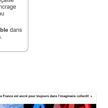
e France est ancré pour toujours dans l'imaginaire collectif. »