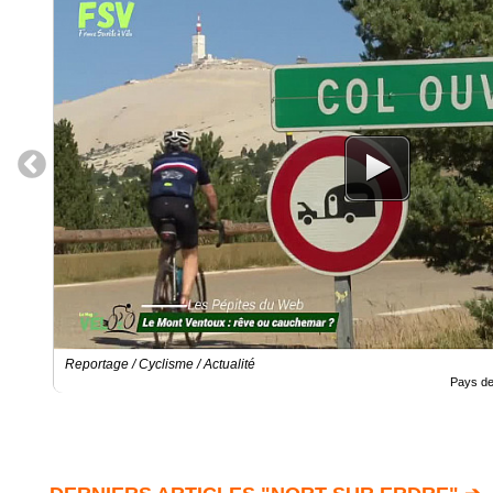
Reportage / Cyclisme / Actualité
Pays de 