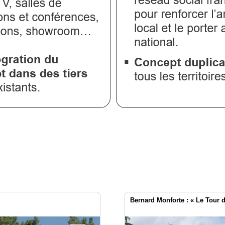
Bernard Monforte : « Le Tour d