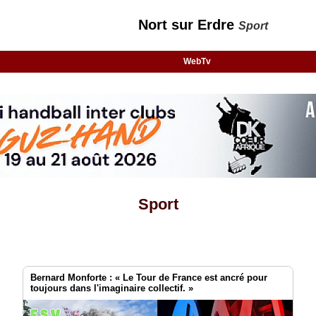
Nort sur Erdre
Sport
WebTv
Sport
Bernard Monforte : « Le Tour de France est ancré pour
toujours dans l'imaginaire collectif. »