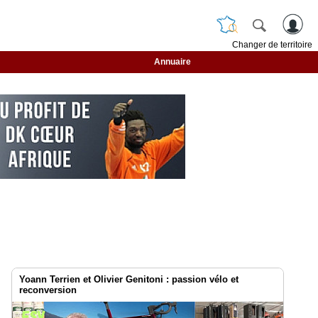
Changer de territoire
Annuaire
Yoann Terrien et Olivier Genitoni : passion vélo et
reconversion