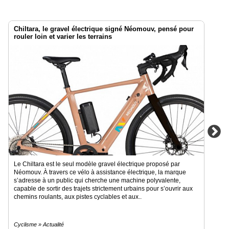
Chiltara, le gravel électrique signé Néomouv, pensé pour
rouler loin et varier les terrains
Le Chiltara est le seul modèle gravel électrique proposé par
Néomouv. À travers ce vélo à assistance électrique, la marque
s’adresse à un public qui cherche une machine polyvalente,
capable de sortir des trajets strictement urbains pour s’ouvrir aux
chemins roulants, aux pistes cyclables et aux..
Cyclisme » Actualité