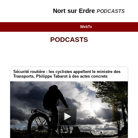
Nort sur Erdre
PODCASTS
WebTv
PODCASTS
Sécurité routière : les cyclistes appellent le ministre des
Transports, Philippe Tabarot à des actes concrets