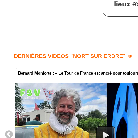
DERNIÈRES VIDÉOS "NORT SUR ERDRE" ➔
Bernard Monforte : « Le Tour de France est ancré pour toujours 