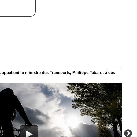
es appellent le ministre des Transports, Philippe Tabarot à des