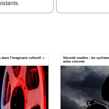
dans l'imaginaire collectif. »
Sécurité routière : les cyclist
actes concrets