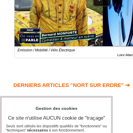
Emission / Mobilité / Vélo Électrique
Loire-Atlan
DERNIERS ARTICLES "NORT SUR ERDRE" ➔
Gestion des cookies
Ce site n'utilise AUCUN cookie de "traçage"
Seuls sont utilisés les dispositifs qualifiés de "fonctionnels" ou
"techniques"
nécessaires
à son fonctionnement..