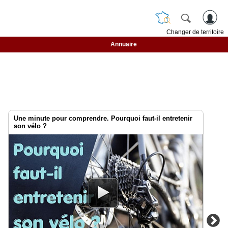
Changer de territoire
Annuaire
Une minute pour comprendre. Pourquoi faut-il entretenir
son vélo ?