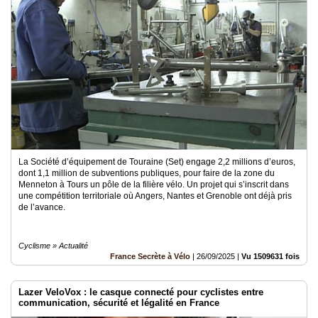
La Société d’équipement de Touraine (Set) engage 2,2 millions d’euros,
dont 1,1 million de subventions publiques, pour faire de la zone du
Menneton à Tours un pôle de la filière vélo. Un projet qui s’inscrit dans
une compétition territoriale où Angers, Nantes et Grenoble ont déjà pris
de l’avance.
Cyclisme » Actualité
France Secrète à Vélo
|
26/09/2025
|
Vu 1509631 fois
Lazer VeloVox : le casque connecté pour cyclistes entre
communication, sécurité et légalité en France