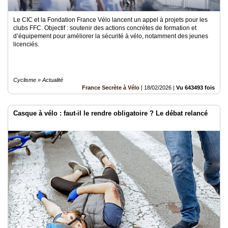
Le CIC et la Fondation France Vélo lancent un appel à projets pour les
clubs FFC. Objectif : soutenir des actions concrètes de formation et
d’équipement pour améliorer la sécurité à vélo, notamment des jeunes
licenciés.
Cyclisme » Actualité
France Secrète à Vélo
|
18/02/2026
|
Vu 643493 fois
Casque à vélo : faut-il le rendre obligatoire ? Le débat relancé