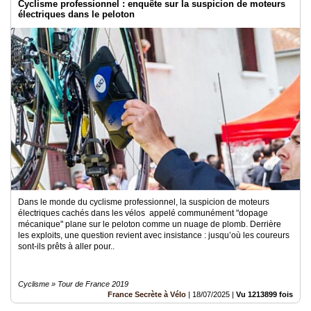
Cyclisme professionnel : enquête sur la suspicion de moteurs
électriques dans le peloton
Dans le monde du cyclisme professionnel, la suspicion de moteurs
électriques cachés dans les vélos appelé communément "dopage
mécanique" plane sur le peloton comme un nuage de plomb. Derrière
les exploits, une question revient avec insistance : jusqu’où les coureurs
sont-ils prêts à aller pour..
Cyclisme » Tour de France 2019
France Secrète à Vélo
|
18/07/2025
|
Vu 1213899 fois