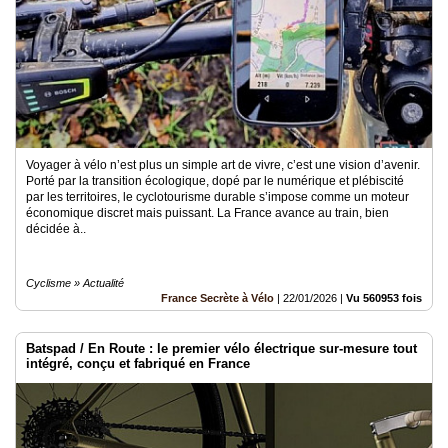
Voyager à vélo n’est plus un simple art de vivre, c’est une vision d’avenir.
Porté par la transition écologique, dopé par le numérique et plébiscité
par les territoires, le cyclotourisme durable s’impose comme un moteur
économique discret mais puissant. La France avance au train, bien
décidée à..
Cyclisme » Actualité
France Secrète à Vélo
|
22/01/2026
|
Vu 560953 fois
Batspad / En Route : le premier vélo électrique sur-mesure tout
intégré, conçu et fabriqué en France