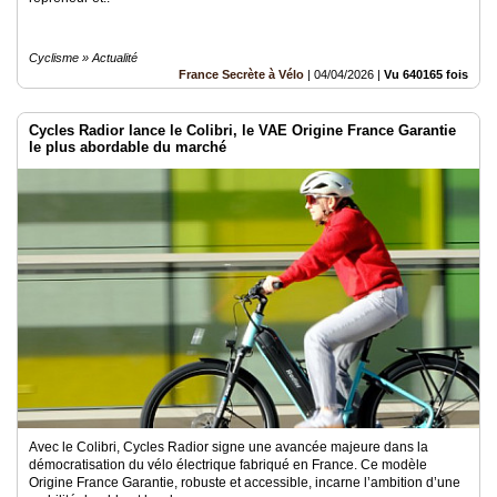
Cyclisme » Actualité
France Secrète à Vélo
|
04/04/2026
|
Vu 640165 fois
Cycles Radior lance le Colibri, le VAE Origine France Garantie
le plus abordable du marché
Avec le Colibri, Cycles Radior signe une avancée majeure dans la
démocratisation du vélo électrique fabriqué en France. Ce modèle
Origine France Garantie, robuste et accessible, incarne l’ambition d’une