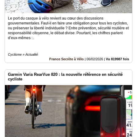
Le port du casque à vélo revient au cœur des discussions
gouvernementales. Faut-il en faire une obligation pour tous les cyclistes,
ou préserver la liberté individuelle ? Entre prévention, sécurité routière et
responsabilité citoyenne, le débat divise. Pourtant, les chiffres parlent
d’eux-mêmes :..
Cyclisme » Actualité
France Secrète à Vélo
|
06/02/2026
|
Vu 819987 fois
Garmin Varia RearVue 820 : la nouvelle référence en sécurité
cycliste