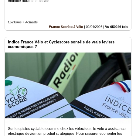
mobilité durable et locale.
Cyclisme » Actualité
France Secrète à Vélo
|
02/04/2026
|
Vu 650246 fois
Indice France Vélo et Cyclescore sont-ils de vrais leviers
économiques ?
Sur les pistes cyclables comme chez les vélocistes, le vélo à assistance
électrique devient un produit stratégique. Pour rassurer et orienter les