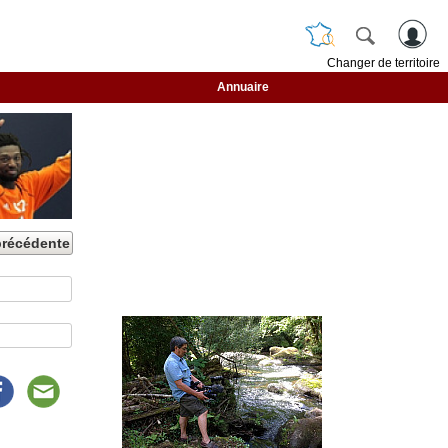
Changer de territoire
Annuaire
précédente