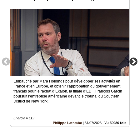
Embauché par Mara Holdings pour développer ses activités en
France et en Europe, et obtenir l’approbation du gouvernement
français pour le rachat d’Exaion, la filiale d’EDF, François Garcin
poursuit l’entreprise américaine devant le tribunal du Southern
District de New York.
Energie » EDF
Philippe Latombe
|
31/07/2026
|
Vu 50986 fois