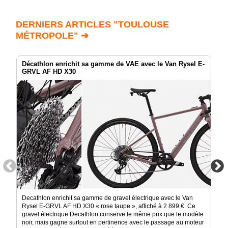
DERNIERS ARTICLES "TOULOUSE
MÉTROPOLE" ➔
Décathlon enrichit sa gamme de VAE avec le Van Rysel E-
GRVL AF HD X30
Decathlon enrichit sa gamme de gravel électrique avec le Van
Rysel E-GRVL AF HD X30 « rose taupe », affiché à 2 899 €. Ce
gravel électrique Decathlon conserve le même prix que le modèle
noir, mais gagne surtout en pertinence avec le passage au moteur