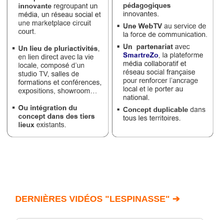
DERNIÈRES VIDÉOS "LESPINASSE" ➔