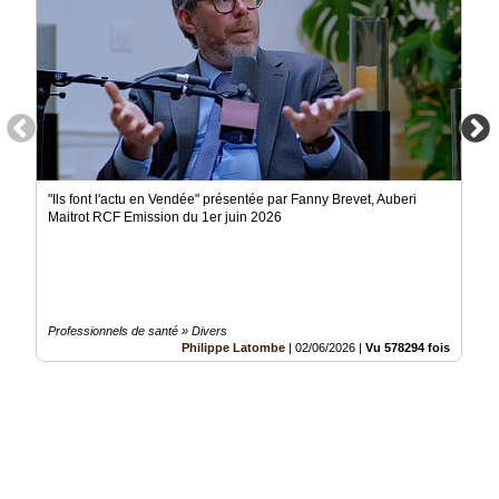
"Ils font l'actu en Vendée" présentée par Fanny Brevet, Auberi
Maitrot RCF Emission du 1er juin 2026
Professionnels de santé » Divers
Philippe Latombe
|
02/06/2026
|
Vu 578294 fois